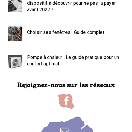
dispositif à découvrir pour ne pas la payer
avant 2027 !
Choisir ses fenêtres : Guide complet
Pompe à chaleur : Le guide pratique pour un
confort optimal !
Rejoignez-nous sur les réseaux