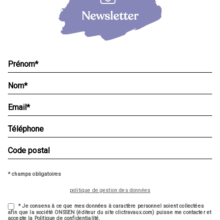
* champs obligatoires
politique de gestion des données
* Je consens à ce que mes données à caractère personnel soient collectées
afin que la société ONSSEN (éditeur du site clictravaux.com) puisse me contacter et
accepte la Politique de confidentialité.