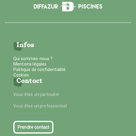
Infos
Qui sommes-nous ?
Mentions légales
Politique de confidentialité
Cookies
Contact
Vous êtes un particulier
Vous êtes un professionnel
Prendre contact