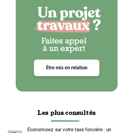
Les plus consultés
Économisez sur votre taxe foncière : un