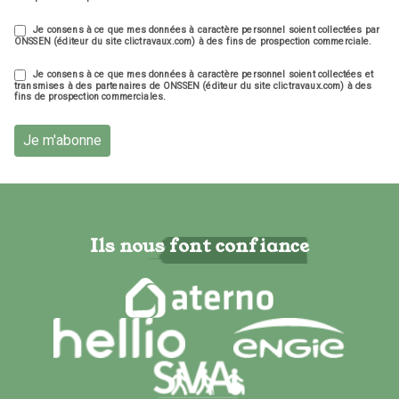
Je consens à ce que mes données à caractère personnel soient collectées par
ONSSEN (éditeur du site clictravaux.com) à des fins de prospection commerciale.
Je consens à ce que mes données à caractère personnel soient collectées et
transmises à des partenaires de ONSSEN (éditeur du site clictravaux.com) à des
fins de prospection commerciales.
Je m'abonne
Ils nous font confiance