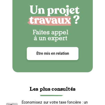
Les plus consultés
Économisez sur votre taxe foncière : un