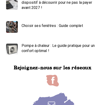
dispositif à découvrir pour ne pas la payer
avant 2027 !
Choisir ses fenêtres : Guide complet
Pompe à chaleur : Le guide pratique pour un
confort optimal !
Rejoignez-nous sur les réseaux