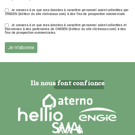
Je consens à ce que mes données à caractère personnel soient collectées par
ONSSEN (éditeur du site clictravaux.com) à des fins de prospection commerciale.
Je consens à ce que mes données à caractère personnel soient collectées et
transmises à des partenaires de ONSSEN (éditeur du site clictravaux.com) à des
fins de prospection commerciales.
Je m'abonne
Ils nous font confiance