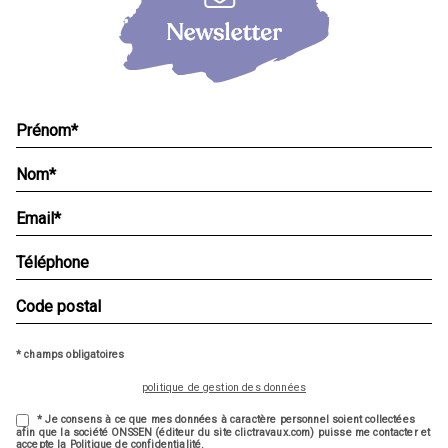
* champs obligatoires
politique de gestion des données
* Je consens à ce que mes données à caractère personnel soient collectées
afin que la société ONSSEN (éditeur du site clictravaux.com) puisse me contacter et
accepte la Politique de confidentialité.