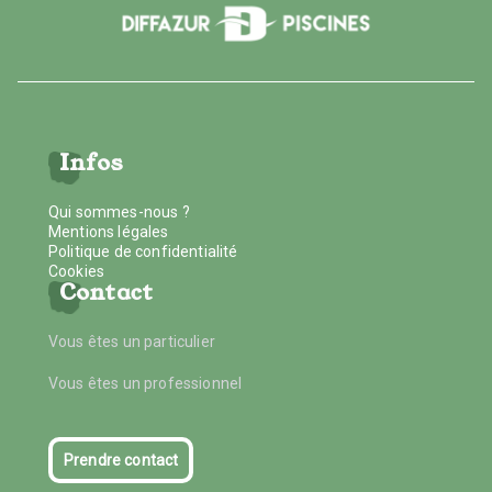
Infos
Qui sommes-nous ?
Mentions légales
Politique de confidentialité
Cookies
Contact
Vous êtes un particulier
Vous êtes un professionnel
Prendre contact