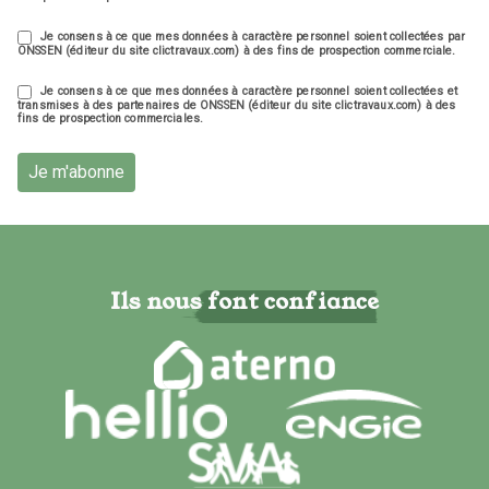
Je consens à ce que mes données à caractère personnel soient collectées par
ONSSEN (éditeur du site clictravaux.com) à des fins de prospection commerciale.
Je consens à ce que mes données à caractère personnel soient collectées et
transmises à des partenaires de ONSSEN (éditeur du site clictravaux.com) à des
fins de prospection commerciales.
Je m'abonne
Ils nous font confiance