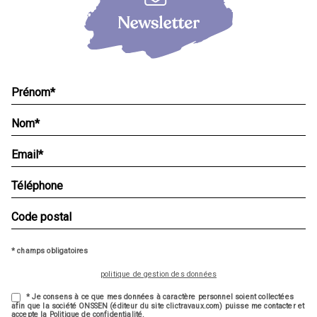
* champs obligatoires
politique de gestion des données
* Je consens à ce que mes données à caractère personnel soient collectées
afin que la société ONSSEN (éditeur du site clictravaux.com) puisse me contacter et
accepte la Politique de confidentialité.