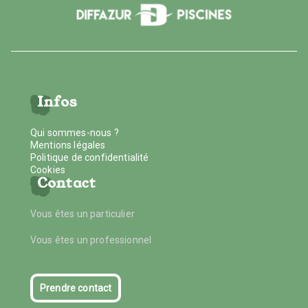
Infos
Qui sommes-nous ?
Mentions légales
Politique de confidentialité
Cookies
Contact
Vous êtes un particulier
Vous êtes un professionnel
Prendre contact