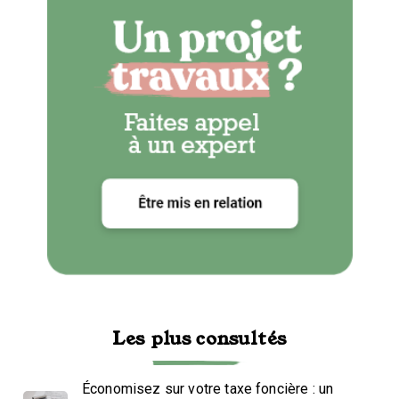
Les plus consultés
Économisez sur votre taxe foncière : un