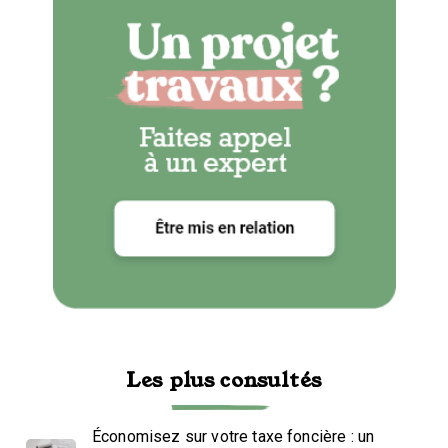
Les plus consultés
Économisez sur votre taxe foncière : un