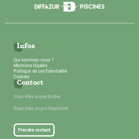
Infos
Qui sommes-nous ?
Mentions légales
Politique de confidentialité
Cookies
Contact
Vous êtes un particulier
Vous êtes un professionnel
Prendre contact