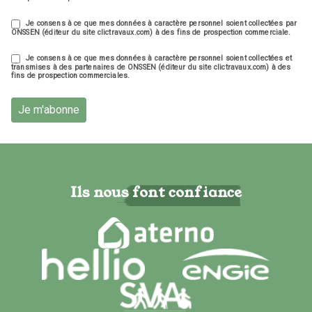
Je consens à ce que mes données à caractère personnel soient collectées par
ONSSEN (éditeur du site clictravaux.com) à des fins de prospection commerciale.
Je consens à ce que mes données à caractère personnel soient collectées et
transmises à des partenaires de ONSSEN (éditeur du site clictravaux.com) à des
fins de prospection commerciales.
Je m'abonne
Ils nous font confiance