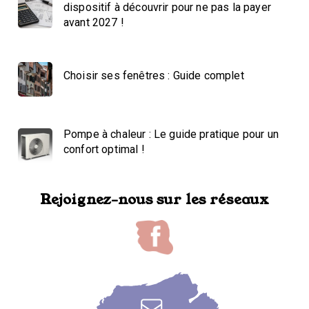
dispositif à découvrir pour ne pas la payer
avant 2027 !
Choisir ses fenêtres : Guide complet
Pompe à chaleur : Le guide pratique pour un
confort optimal !
Rejoignez-nous sur les réseaux