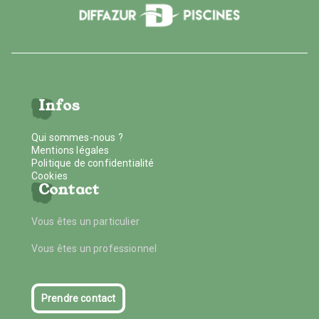
Infos
Qui sommes-nous ?
Mentions légales
Politique de confidentialité
Cookies
Contact
Vous êtes un particulier
Vous êtes un professionnel
Prendre contact