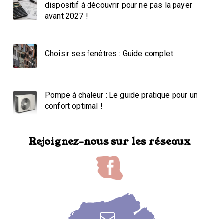
dispositif à découvrir pour ne pas la payer
avant 2027 !
Choisir ses fenêtres : Guide complet
Pompe à chaleur : Le guide pratique pour un
confort optimal !
Rejoignez-nous sur les réseaux