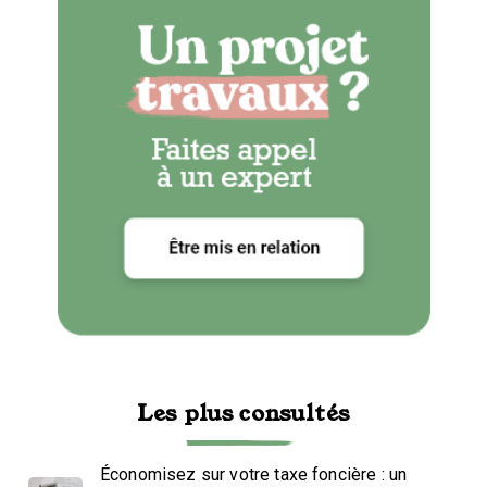
Les plus consultés
Économisez sur votre taxe foncière : un