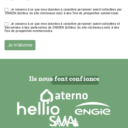
Je consens à ce que mes données à caractère personnel soient collectées par
ONSSEN (éditeur du site clictravaux.com) à des fins de prospection commerciale.
Je consens à ce que mes données à caractère personnel soient collectées et
transmises à des partenaires de ONSSEN (éditeur du site clictravaux.com) à des
fins de prospection commerciales.
Je m'abonne
Ils nous font confiance