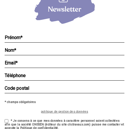
* champs obligatoires
politique de gestion des données
* Je consens à ce que mes données à caractère personnel soient collectées
afin que la société ONSSEN (éditeur du site clictravaux.com) puisse me contacter et
accepte la Politique de confidentialité.