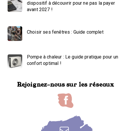
dispositif à découvrir pour ne pas la payer
avant 2027 !
Choisir ses fenêtres : Guide complet
Pompe à chaleur : Le guide pratique pour un
confort optimal !
Rejoignez-nous sur les réseaux