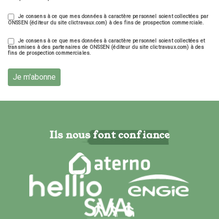
Je consens à ce que mes données à caractère personnel soient collectées par
ONSSEN (éditeur du site clictravaux.com) à des fins de prospection commerciale.
Je consens à ce que mes données à caractère personnel soient collectées et
transmises à des partenaires de ONSSEN (éditeur du site clictravaux.com) à des
fins de prospection commerciales.
Je m'abonne
Ils nous font confiance