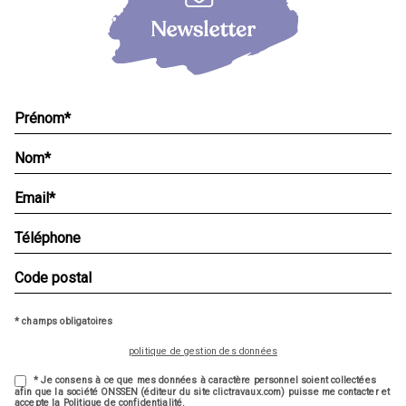
* champs obligatoires
politique de gestion des données
* Je consens à ce que mes données à caractère personnel soient collectées
afin que la société ONSSEN (éditeur du site clictravaux.com) puisse me contacter et
accepte la Politique de confidentialité.