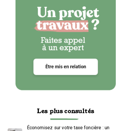
Les plus consultés
Économisez sur votre taxe foncière : un