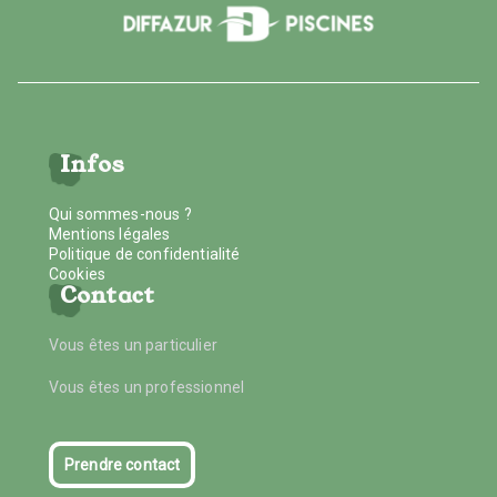
Infos
Qui sommes-nous ?
Mentions légales
Politique de confidentialité
Cookies
Contact
Vous êtes un particulier
Vous êtes un professionnel
Prendre contact