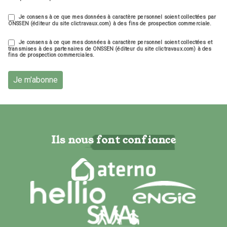
Je consens à ce que mes données à caractère personnel soient collectées par
ONSSEN (éditeur du site clictravaux.com) à des fins de prospection commerciale.
Je consens à ce que mes données à caractère personnel soient collectées et
transmises à des partenaires de ONSSEN (éditeur du site clictravaux.com) à des
fins de prospection commerciales.
Je m'abonne
Ils nous font confiance