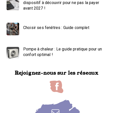
dispositif à découvrir pour ne pas la payer
avant 2027 !
Choisir ses fenêtres : Guide complet
Pompe à chaleur : Le guide pratique pour un
confort optimal !
Rejoignez-nous sur les réseaux