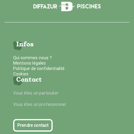
Infos
Qui sommes-nous ?
Mentions légales
Politique de confidentialité
Cookies
Contact
Vous êtes un particulier
Vous êtes un professionnel
Prendre contact