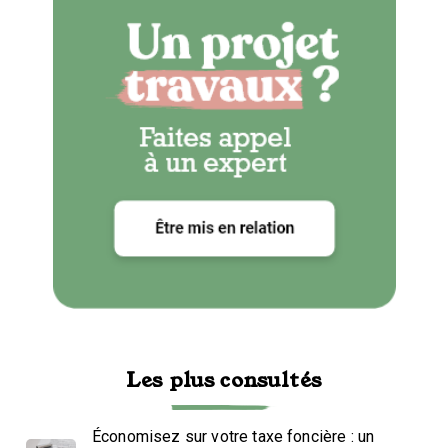
Les plus consultés
Économisez sur votre taxe foncière : un