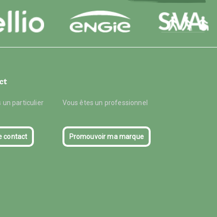
ct
 un particulier
Vous êtes un professionnel
e contact
Promouvoir ma marque