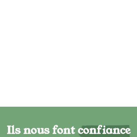
Ils nous font confiance