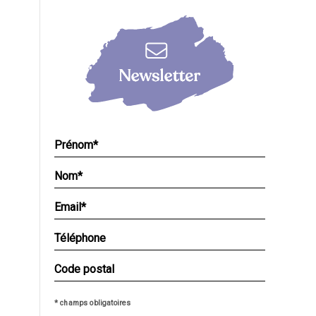
* champs obligatoires