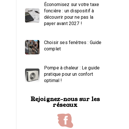
Économisez sur votre taxe
foncière : un dispositif à
découvrir pour ne pas la
payer avant 2027 !
Choisir ses fenêtres : Guide
complet
Pompe à chaleur : Le guide
pratique pour un confort
optimal !
Rejoignez-nous sur les
réseaux