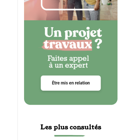
Les plus consultés