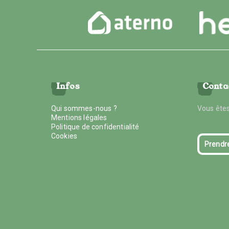
Infos
Conta
Qui sommes-nous ?
Vous êtes
Mentions légales
Politique de confidentialité
Cookies
Prendr