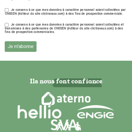
Je consens à ce que mes données à caractère personnel soient collectées par
ONSSEN (éditeur du site clictravaux.com) à des fins de prospection commerciale.
Je consens à ce que mes données à caractère personnel soient collectées et
transmises à des partenaires de ONSSEN (éditeur du site clictravaux.com) à des
fins de prospection commerciales.
Je m'abonne
Ils nous font confiance