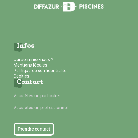
Infos
Qui sommes-nous ?
Mentions légales
Politique de confidentialité
Cookies
Contact
Vous êtes un particulier
Vous êtes un professionnel
Prendre contact