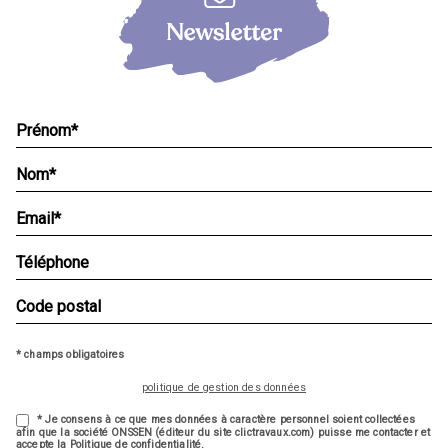
* champs obligatoires
politique de gestion des données
* Je consens à ce que mes données à caractère personnel soient collectées
afin que la société ONSSEN (éditeur du site clictravaux.com) puisse me contacter et
accepte la Politique de confidentialité.