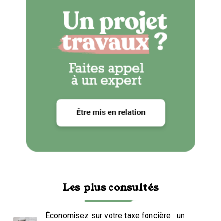
Les plus consultés
Économisez sur votre taxe foncière : un