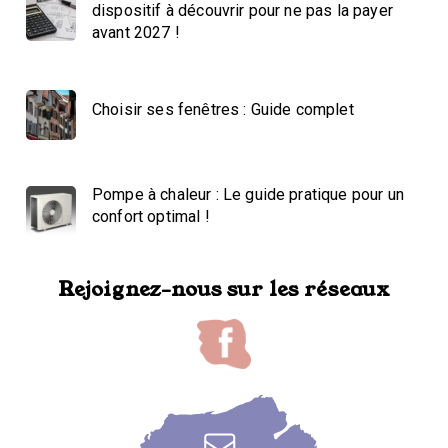
dispositif à découvrir pour ne pas la payer
avant 2027 !
Choisir ses fenêtres : Guide complet
Pompe à chaleur : Le guide pratique pour un
confort optimal !
Rejoignez-nous sur les réseaux