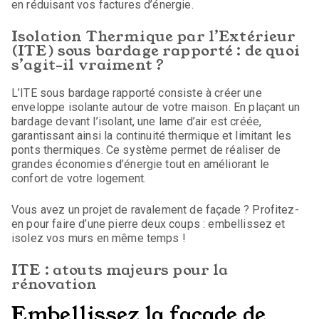
en réduisant vos factures d’énergie.
Isolation Thermique par l’Extérieur
(ITE) sous bardage rapporté : de quoi
s’agit-il vraiment ?
L’ITE sous bardage rapporté consiste à créer une
enveloppe isolante autour de votre maison. En plaçant un
bardage devant l’isolant, une lame d’air est créée,
garantissant ainsi la continuité thermique et limitant les
ponts thermiques. Ce système permet de réaliser de
grandes économies d’énergie tout en améliorant le
confort de votre logement.
Vous avez un projet de ravalement de façade ? Profitez-
en pour faire d’une pierre deux coups : embellissez et
isolez vos murs en même temps !
ITE : atouts majeurs pour la
rénovation
Embellissez la façade de