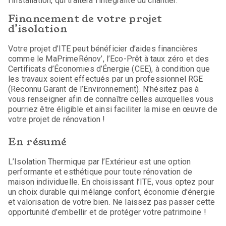
l’installation, qui traitera l’intégralité du chantier.
Financement de votre projet
d’isolation
Votre projet d’ITE peut bénéficier d’aides financières
comme le MaPrimeRénov’, l’Eco-Prêt à taux zéro et des
Certificats d’Économies d’Énergie (CEE), à condition que
les travaux soient effectués par un professionnel RGE
(Reconnu Garant de l’Environnement). N’hésitez pas à
vous renseigner afin de connaître celles auxquelles vous
pourriez être éligible et ainsi faciliter la mise en œuvre de
votre projet de rénovation !
En résumé
L’Isolation Thermique par l’Extérieur est une option
performante et esthétique pour toute rénovation de
maison individuelle. En choisissant l’ITE, vous optez pour
un choix durable qui mélange confort, économie d’énergie
et valorisation de votre bien. Ne laissez pas passer cette
opportunité d’embellir et de protéger votre patrimoine !