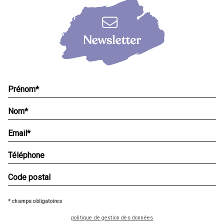
* champs obligatoires
politique de gestion des données