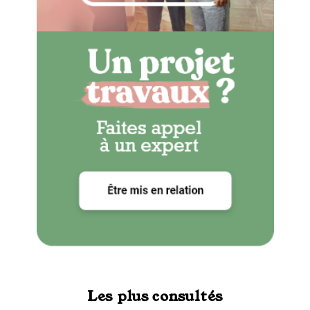
Les plus consultés