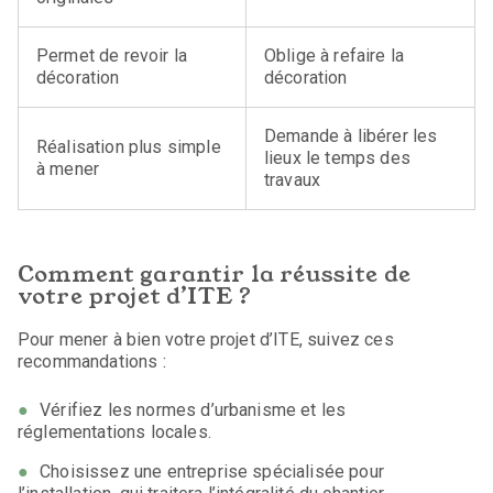
Permet de revoir la
Oblige à refaire la
décoration
décoration
Demande à libérer les
Réalisation plus simple
lieux le temps des
à mener
travaux
Comment garantir la réussite de
votre projet d’ITE ?
Pour mener à bien votre projet d’ITE, suivez ces
recommandations :
Vérifiez les normes d’urbanisme et les
réglementations locales.
Choisissez une entreprise spécialisée pour