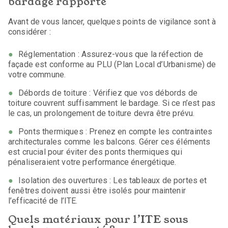
bardage rapporté
Avant de vous lancer, quelques points de vigilance sont à
considérer :
Réglementation : Assurez-vous que la réfection de
façade est conforme au PLU (Plan Local d’Urbanisme) de
votre commune.
Débords de toiture : Vérifiez que vos débords de
toiture couvrent suffisamment le bardage. Si ce n’est pas
le cas, un prolongement de toiture devra être prévu.
Ponts thermiques : Prenez en compte les contraintes
architecturales comme les balcons. Gérer ces éléments
est crucial pour éviter des ponts thermiques qui
pénaliseraient votre performance énergétique.
Isolation des ouvertures : Les tableaux de portes et
fenêtres doivent aussi être isolés pour maintenir
l’efficacité de l’ITE.
Quels matériaux pour l’ITE sous