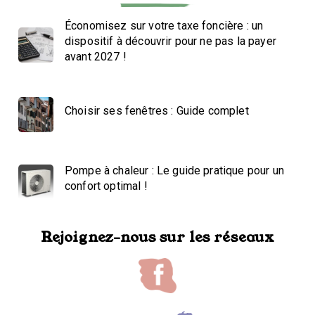
Économisez sur votre taxe foncière : un
dispositif à découvrir pour ne pas la payer
avant 2027 !
Choisir ses fenêtres : Guide complet
Pompe à chaleur : Le guide pratique pour un
confort optimal !
Rejoignez-nous sur les réseaux