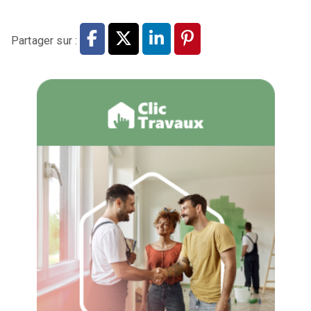
Partager sur :