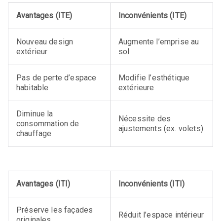
Avantages (ITE)
Inconvénients (ITE)
Nouveau design
Augmente l’emprise au
extérieur
sol
Pas de perte d’espace
Modifie l’esthétique
habitable
extérieure
Diminue la
Nécessite des
consommation de
ajustements (ex. volets)
chauffage
Avantages (ITI)
Inconvénients (ITI)
Préserve les façades
Réduit l’espace intérieur
originales