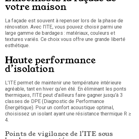
votre maison
La façade est souvent à repenser lors de la phase de
rénovation. Avec l’ITE, vous pouvez choisir parmi une
large gamme de bardages : matériaux, couleurs et
textures variés. Ce choix vous offre une grande liberté
esthétique.
Haute performance
d’isolation
L’ITE permet de maintenir une température intérieure
agréable, tant en hiver qu’en été. En éliminant les ponts
thermiques, l’ITE peut d’ailleurs faire gagner jusqu’à 3
classes de DPE (Diagnostic de Performance
Énergétique). Pour un confort acoustique optimal,
choisissez un isolant ayant une résistance thermique R ≥
4.
Points de vigilance de l’ITE sous