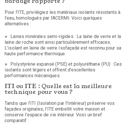
bardage rapporté ?
Pour l’ITE, privilégiez les matériaux isolants résistants à
l’eau, homologués par l’ACERMI. Voici quelques
alternatives :
Laines minérales semi-rigides : La laine de verre et la
laine de roche sont ainsi particulièrement efficaces.
L’isolant en laine de verre Isofaçade est reconnu pour sa
haute performance thermique.
Polystyrène expansé (PSE) et polyuréthane (PU) : Ces
isolants sont légers et offrent d’excellentes
performances mécaniques.
ITI ou ITE : Quelle est la meilleure
technique pour vous ?
Tandis que l’ITI (Isolation par l’Intérieur) préserve vos
façades originales, l’ITE embellit votre maison et
conserve l’espace de vie intérieur. Voici un bref
comparatif :