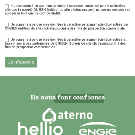
* Je consens à ce que mes données à caractère personnel soient collectées
afin que la société ONSSEN (éditeur du site clictravaux.com) puisse me contacter et
accepte la Politique de confidentialité.
Je consens à ce que mes données à caractère personnel soient collectées par
ONSSEN (éditeur du site clictravaux.com) à des fins de prospection commerciale.
Je consens à ce que mes données à caractère personnel soient collectées et
transmises à des partenaires de ONSSEN (éditeur du site clictravaux.com) à des
fins de prospection commerciales.
Je m'abonne
Ils nous font confiance