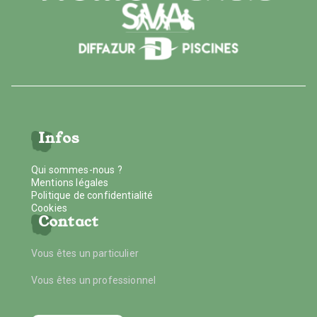
Infos
Qui sommes-nous ?
Mentions légales
Politique de confidentialité
Cookies
Contact
Vous êtes un particulier
Vous êtes un professionnel