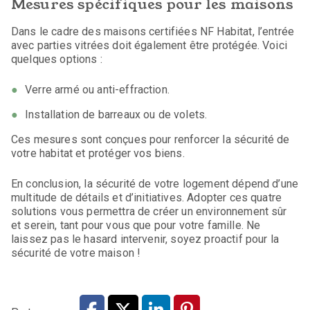
Mesures spécifiques pour les maisons
Dans le cadre des maisons certifiées NF Habitat, l’entrée
avec parties vitrées doit également être protégée. Voici
quelques options :
Verre armé ou anti-effraction.
Installation de barreaux ou de volets.
Ces mesures sont conçues pour renforcer la sécurité de
votre habitat et protéger vos biens.
En conclusion, la sécurité de votre logement dépend d’une
multitude de détails et d’initiatives. Adopter ces quatre
solutions vous permettra de créer un environnement sûr
et serein, tant pour vous que pour votre famille. Ne
laissez pas le hasard intervenir, soyez proactif pour la
sécurité de votre maison !