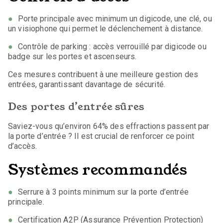
Porte principale avec minimum un digicode, une clé, ou
un visiophone qui permet le déclenchement à distance.
Contrôle de parking : accès verrouillé par digicode ou
badge sur les portes et ascenseurs.
Ces mesures contribuent à une meilleure gestion des
entrées, garantissant davantage de sécurité.
Des portes d’entrée sûres
Saviez-vous qu’environ 64% des effractions passent par
la porte d’entrée ? Il est crucial de renforcer ce point
d’accès.
Systèmes recommandés
Serrure à 3 points minimum sur la porte d’entrée
principale.
Certification A2P (Assurance Prévention Protection)