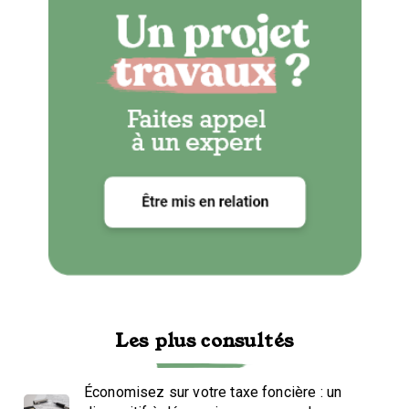
Les plus consultés
Économisez sur votre taxe foncière : un