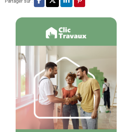
Partager sur :