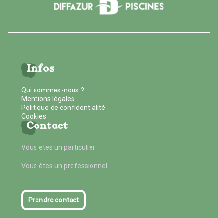
Infos
Qui sommes-nous ?
Mentions légales
Politique de confidentialité
Cookies
Contact
Vous êtes un particulier
Vous êtes un professionnel
Prendre contact