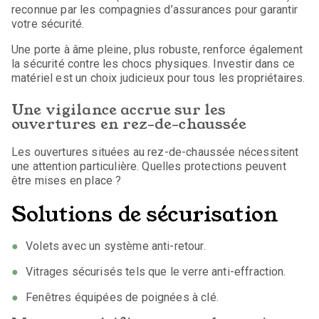
reconnue par les compagnies d’assurances pour garantir
votre sécurité.
Une porte à âme pleine, plus robuste, renforce également
la sécurité contre les chocs physiques. Investir dans ce
matériel est un choix judicieux pour tous les propriétaires.
Une vigilance accrue sur les
ouvertures en rez-de-chaussée
Les ouvertures situées au rez-de-chaussée nécessitent
une attention particulière. Quelles protections peuvent
être mises en place ?
Solutions de sécurisation
Volets avec un système anti-retour.
Vitrages sécurisés tels que le verre anti-effraction.
Fenêtres équipées de poignées à clé.