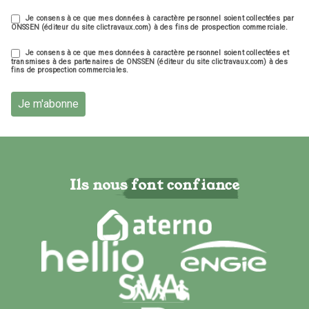
Je consens à ce que mes données à caractère personnel soient collectées par
ONSSEN (éditeur du site clictravaux.com) à des fins de prospection commerciale.
Je consens à ce que mes données à caractère personnel soient collectées et
transmises à des partenaires de ONSSEN (éditeur du site clictravaux.com) à des
fins de prospection commerciales.
Je m'abonne
Ils nous font confiance