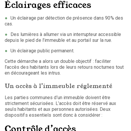
Éclairages efficaces
Un éclairage par détection de présence dans 90% des
cas.
Des lumières à allumer via un interrupteur accessible
depuis le pied de l’immeuble et au portail sur la rue.
Un éclairage public permanent.
Cette démarche a alors un double objectif : faciliter
l’accès des habitants lors de leurs retours nocturnes tout
en décourageant les intrus.
Un accès à l’immeuble réglementé
Les parties communes d’un immeuble doivent être
strictement sécurisées. L’accès doit être réservé aux
seuls habitants et aux personnes autorisées. Deux
dispositifs essentiels sont donc à considérer :
Contrôle d’accès