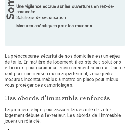
Une vigilance accrue sur les ouvertures en rez-de-
chaussée
Solutions de sécurisation
Mesures spécifiques pour les maisons
La préoccupante sécurité de nos domiciles est un enjeu
de taille. En matière de logement, il existe des solutions
efficaces pour garantir un environnement sécurisé. Que ce
soit pour une maison ou un appartement, voici quatre
mesures incontournables à mettre en place pour mieux
vous protéger des cambriolages.
Des abords d’immeuble renforcés
La première étape pour assurer la sécurité de votre
logement débute à l’extérieur. Les abords de l’immeuble
jouent un rôle clé.