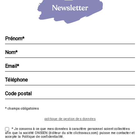
* champs obligatoires
politique de gestion des données
* Je consens à ce que mes données à caractère personnel soient collectées
afin que la société ONSSEN (éditeur du site clictravaux.com) puisse me contacter et
accepte la Politique de confidentialité.