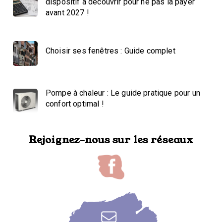
dispositif à découvrir pour ne pas la payer
avant 2027 !
Choisir ses fenêtres : Guide complet
Pompe à chaleur : Le guide pratique pour un
confort optimal !
Rejoignez-nous sur les réseaux