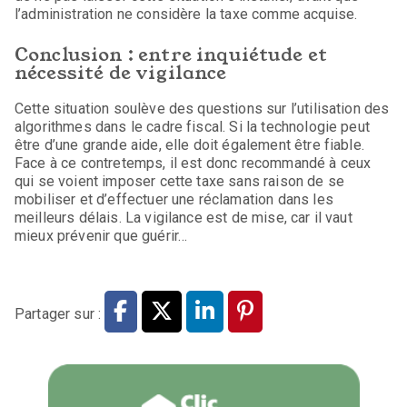
l’administration ne considère la taxe comme acquise.
Conclusion : entre inquiétude et
nécessité de vigilance
Cette situation soulève des questions sur l’utilisation des
algorithmes dans le cadre fiscal. Si la technologie peut
être d’une grande aide, elle doit également être fiable.
Face à ce contretemps, il est donc recommandé à ceux
qui se voient imposer cette taxe sans raison de se
mobiliser et d’effectuer une réclamation dans les
meilleurs délais. La vigilance est de mise, car il vaut
mieux prévenir que guérir…
Partager sur :