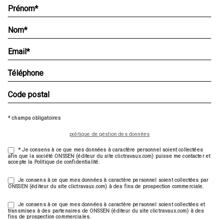
* champs obligatoires
politique de gestion des données
* Je consens à ce que mes données à caractère personnel soient collectées
afin que la société ONSSEN (éditeur du site clictravaux.com) puisse me contacter et
accepte la Politique de confidentialité.
Je consens à ce que mes données à caractère personnel soient collectées par
ONSSEN (éditeur du site clictravaux.com) à des fins de prospection commerciale.
Je consens à ce que mes données à caractère personnel soient collectées et
transmises à des partenaires de ONSSEN (éditeur du site clictravaux.com) à des
fins de prospection commerciales.