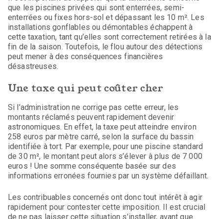
que les piscines privées qui sont enterrées, semi-
enterrées ou fixes hors-sol et dépassant les 10 m². Les
installations gonflables ou démontables échappent à
cette taxation, tant qu’elles sont correctement retirées à la
fin de la saison. Toutefois, le flou autour des détections
peut mener à des conséquences financières
désastreuses.
Une taxe qui peut coûter cher
Si l’administration ne corrige pas cette erreur, les
montants réclamés peuvent rapidement devenir
astronomiques. En effet, la taxe peut atteindre environ
258 euros par mètre carré, selon la surface du bassin
identifiée à tort. Par exemple, pour une piscine standard
de 30 m², le montant peut alors s’élever à plus de 7 000
euros ! Une somme conséquente basée sur des
informations erronées fournies par un système défaillant.
Les contribuables concernés ont donc tout intérêt à agir
rapidement pour contester cette imposition. Il est crucial
de ne pas laisser cette situation s’installer, avant que