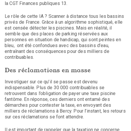
la CGT Finances publiques 13.
Le rôle de cette IA ? Scanner à distance tous les bassins
privés de France. Grâce à un algorithme sophistiqué, elle
est censée détecter les piscines. Mais en réalité, il
semble que des places de parking réservées aux
personnes en situation de handicap, qui sont peintes en
bleu, ont été confondues avec des bassins d’eau,
entraînant des conséquences pour des milliers de
contribuables.
Des réclamations en masse
Investiguer sur ce qu’il se passe est devenu
indispensable. Plus de 30 000 contribuables se
retrouvent dans l’obligation de payer une taxe piscine
fantôme. En réponse, ces derniers ont entamé des
démarches pour contester la taxe, en envoyant des
milliers de réclamations à Bercy. Pour l’instant, les retours
sur ces réclamations se font attendre.
Il est important de rappeler que la taxation ne concerne