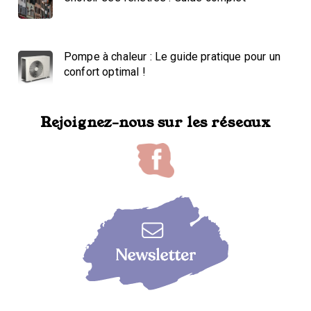
Pompe à chaleur : Le guide pratique pour un
confort optimal !
Rejoignez-nous sur les réseaux