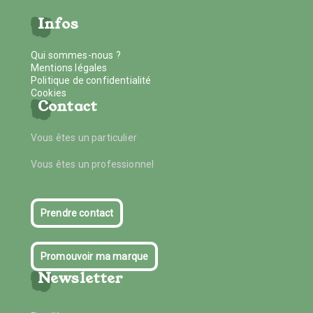
Infos
Qui sommes-nous ?
Mentions légales
Politique de confidentialité
Cookies
Contact
Vous êtes un particulier
Vous êtes un professionnel
Prendre contact
Promouvoir ma marque
Newsletter