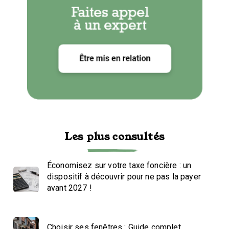
Les plus consultés
Économisez sur votre taxe foncière : un
dispositif à découvrir pour ne pas la payer
avant 2027 !
Choisir ses fenêtres : Guide complet