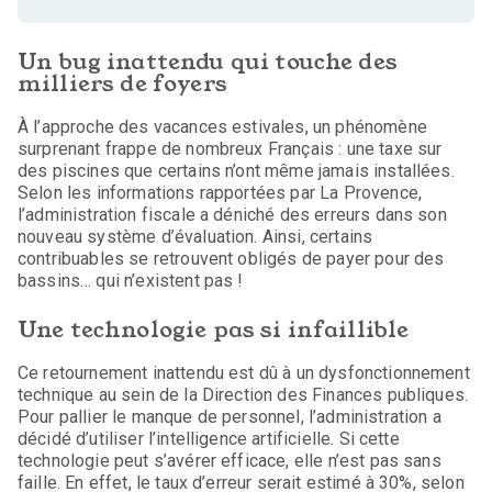
Un bug inattendu qui touche des
milliers de foyers
À l’approche des vacances estivales, un phénomène
surprenant frappe de nombreux Français : une taxe sur
des piscines que certains n’ont même jamais installées.
Selon les informations rapportées par La Provence,
l’administration fiscale a déniché des erreurs dans son
nouveau système d’évaluation. Ainsi, certains
contribuables se retrouvent obligés de payer pour des
bassins… qui n’existent pas !
Une technologie pas si infaillible
Ce retournement inattendu est dû à un dysfonctionnement
technique au sein de la Direction des Finances publiques.
Pour pallier le manque de personnel, l’administration a
décidé d’utiliser l’intelligence artificielle. Si cette
technologie peut s’avérer efficace, elle n’est pas sans
faille. En effet, le taux d’erreur serait estimé à 30%, selon