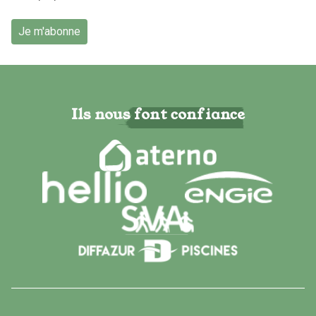
Je m'abonne
Ils nous font confiance