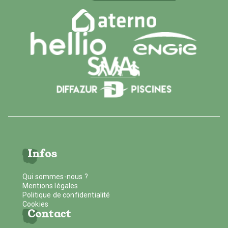
Infos
Qui sommes-nous ?
Mentions légales
Politique de confidentialité
Cookies
Contact