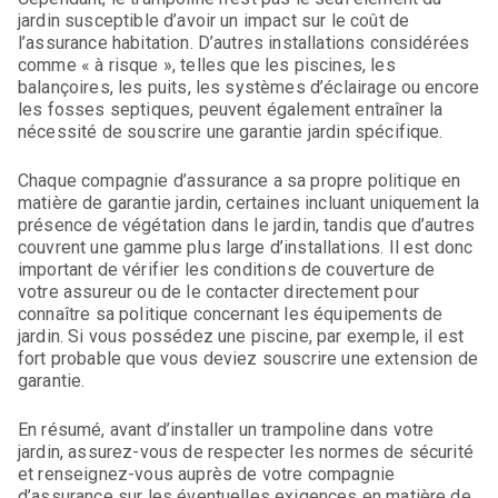
jardin susceptible d’avoir un impact sur le coût de
l’assurance habitation. D’autres installations considérées
comme « à risque », telles que les piscines, les
balançoires, les puits, les systèmes d’éclairage ou encore
les fosses septiques, peuvent également entraîner la
nécessité de souscrire une garantie jardin spécifique.
Chaque compagnie d’assurance a sa propre politique en
matière de garantie jardin, certaines incluant uniquement la
présence de végétation dans le jardin, tandis que d’autres
couvrent une gamme plus large d’installations. Il est donc
important de vérifier les conditions de couverture de
votre assureur ou de le contacter directement pour
connaître sa politique concernant les équipements de
jardin. Si vous possédez une piscine, par exemple, il est
fort probable que vous deviez souscrire une extension de
garantie.
En résumé, avant d’installer un trampoline dans votre
jardin, assurez-vous de respecter les normes de sécurité
et renseignez-vous auprès de votre compagnie
d’assurance sur les éventuelles exigences en matière de