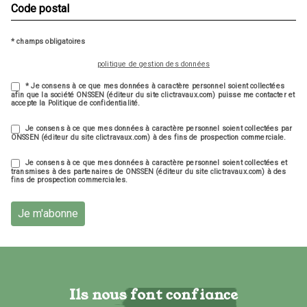
* champs obligatoires
politique de gestion des données
* Je consens à ce que mes données à caractère personnel soient collectées
afin que la société ONSSEN (éditeur du site clictravaux.com) puisse me contacter et
accepte la Politique de confidentialité.
Je consens à ce que mes données à caractère personnel soient collectées par
ONSSEN (éditeur du site clictravaux.com) à des fins de prospection commerciale.
Je consens à ce que mes données à caractère personnel soient collectées et
transmises à des partenaires de ONSSEN (éditeur du site clictravaux.com) à des
fins de prospection commerciales.
Je m'abonne
Ils nous font confiance