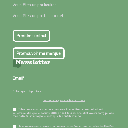
Vous êtes un particulier
Vous êtes un professionnel
Prendre contact
Promouvoir ma marque
Newsletter
* champs obligatoires
politique de gestion des données
* Je consens à ce que mes données à caractère personnel soient
collectées afin que la société ONSSEN (éditeur du site clictravaux.com) puisse
me contacter et accepte la Politique de confidentialité.
Je consens à ce que mes données à caractère personnel soient collectées