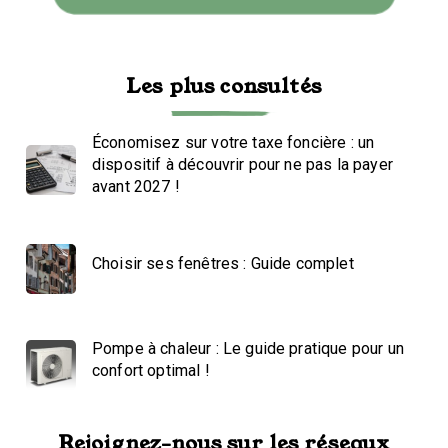
Les plus consultés
Économisez sur votre taxe foncière : un
dispositif à découvrir pour ne pas la payer
avant 2027 !
Choisir ses fenêtres : Guide complet
Pompe à chaleur : Le guide pratique pour un
confort optimal !
Rejoignez-nous sur les réseaux