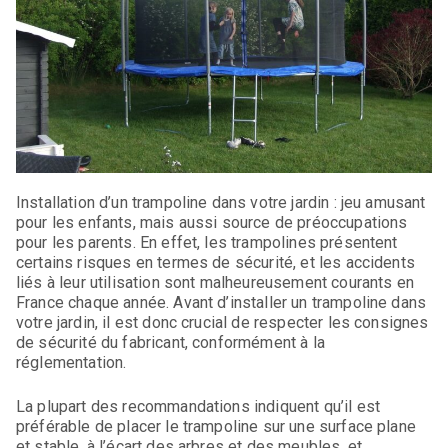
Installation d’un trampoline dans votre jardin : jeu amusant
pour les enfants, mais aussi source de préoccupations
pour les parents. En effet, les trampolines présentent
certains risques en termes de sécurité, et les accidents
liés à leur utilisation sont malheureusement courants en
France chaque année. Avant d’installer un trampoline dans
votre jardin, il est donc crucial de respecter les consignes
de sécurité du fabricant, conformément à la
réglementation.
La plupart des recommandations indiquent qu’il est
préférable de placer le trampoline sur une surface plane
et stable, à l’écart des arbres et des meubles, et