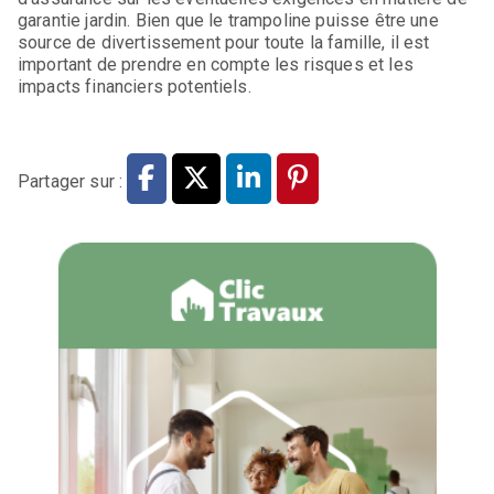
garantie jardin. Bien que le trampoline puisse être une
source de divertissement pour toute la famille, il est
important de prendre en compte les risques et les
impacts financiers potentiels.
Partager sur :