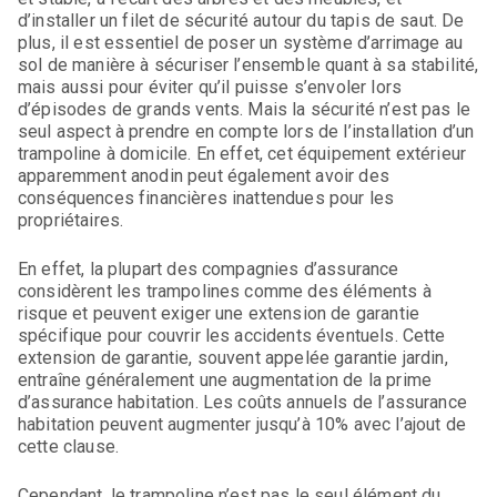
d’installer un filet de sécurité autour du tapis de saut. De
plus, il est essentiel de poser un système d’arrimage au
sol de manière à sécuriser l’ensemble quant à sa stabilité,
mais aussi pour éviter qu’il puisse s’envoler lors
d’épisodes de grands vents. Mais la sécurité n’est pas le
seul aspect à prendre en compte lors de l’installation d’un
trampoline à domicile. En effet, cet équipement extérieur
apparemment anodin peut également avoir des
conséquences financières inattendues pour les
propriétaires.
En effet, la plupart des compagnies d’assurance
considèrent les trampolines comme des éléments à
risque et peuvent exiger une extension de garantie
spécifique pour couvrir les accidents éventuels. Cette
extension de garantie, souvent appelée garantie jardin,
entraîne généralement une augmentation de la prime
d’assurance habitation. Les coûts annuels de l’assurance
habitation peuvent augmenter jusqu’à 10% avec l’ajout de
cette clause.
Cependant, le trampoline n’est pas le seul élément du