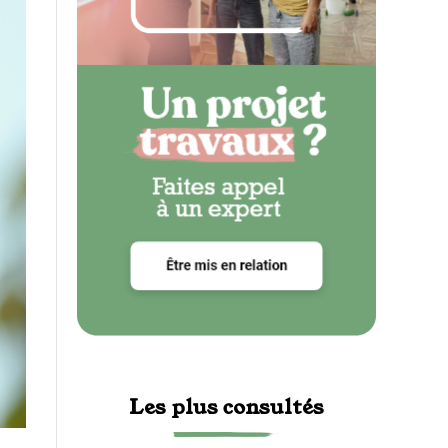
Les plus consultés