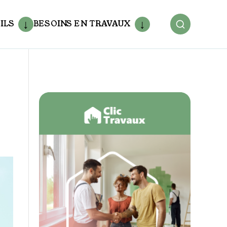
ILS
BESOINS EN TRAVAUX