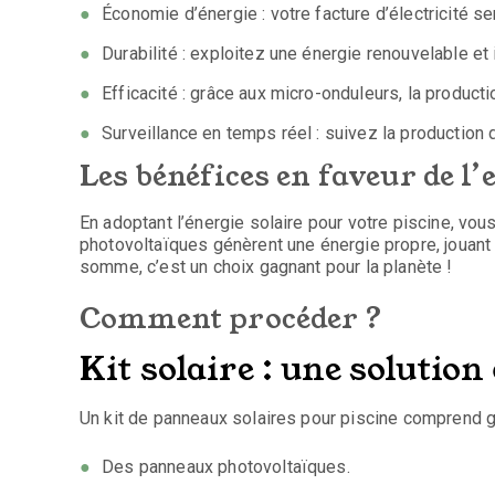
Économie d’énergie : votre facture d’électricité ser
Durabilité : exploitez une énergie renouvelable et 
Efficacité : grâce aux micro-onduleurs, la produc
Surveillance en temps réel : suivez la production d
Les bénéfices en faveur de 
En adoptant l’énergie solaire pour votre piscine, vo
photovoltaïques génèrent une énergie propre, jouant u
somme, c’est un choix gagnant pour la planète !
Comment procéder ?
Kit solaire : une solutio
Un kit de panneaux solaires pour piscine comprend 
Des panneaux photovoltaïques.