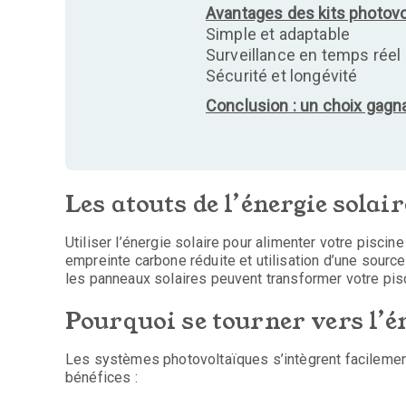
Avantages des kits photovol
Simple et adaptable
Surveillance en temps réel
Sécurité et longévité
Conclusion : un choix gagn
Les atouts de l’énergie solai
Utiliser l’énergie solaire pour alimenter votre pisc
empreinte carbone réduite et utilisation d’une sour
les panneaux solaires peuvent transformer votre pi
Pourquoi se tourner vers l’én
Les systèmes photovoltaïques s’intègrent facilement 
bénéfices :