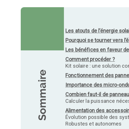
Les atouts de l’énergie sola
Pourquoi se tourner vers l’é
Les bénéfices en faveur de
Comment procéder ?
Kit solaire : une solution c
Sommaire
Fonctionnement des panne
Importance des micro-ond
Combien faut-il de panneau
Calculer la puissance néce
Alimentation des accessoir
Évolution possible des sy
Robustes et autonomes