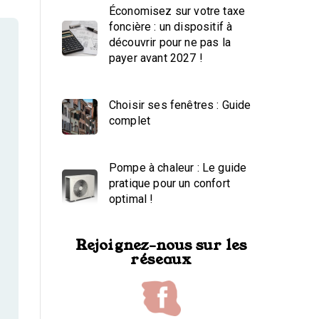
Économisez sur votre taxe
foncière : un dispositif à
découvrir pour ne pas la
payer avant 2027 !
Choisir ses fenêtres : Guide
complet
Pompe à chaleur : Le guide
pratique pour un confort
optimal !
Rejoignez-nous sur les
réseaux