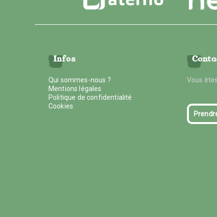
Infos
Conta
Qui sommes-nous ?
Vous êtes
Mentions légales
Politique de confidentialité
Cookies
Prendr