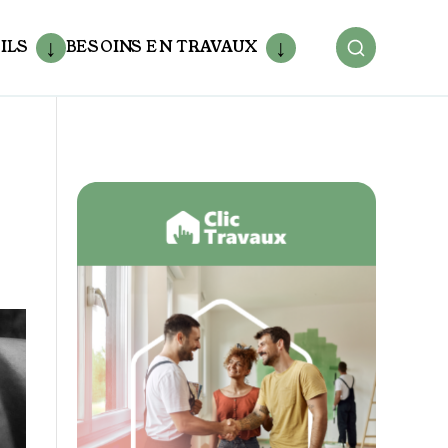
ILS
BESOINS EN TRAVAUX