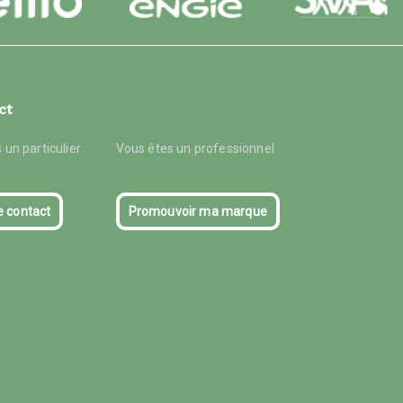
ct
 un particulier
Vous êtes un professionnel
e contact
Promouvoir ma marque