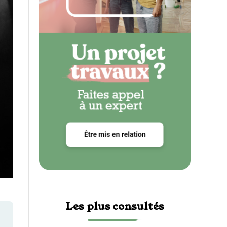
Les plus consultés