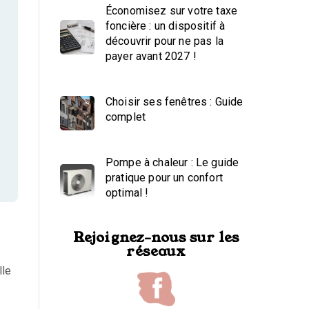
Économisez sur votre taxe
foncière : un dispositif à
découvrir pour ne pas la
payer avant 2027 !
Choisir ses fenêtres : Guide
complet
Pompe à chaleur : Le guide
pratique pour un confort
optimal !
Rejoignez-nous sur les
réseaux
lle