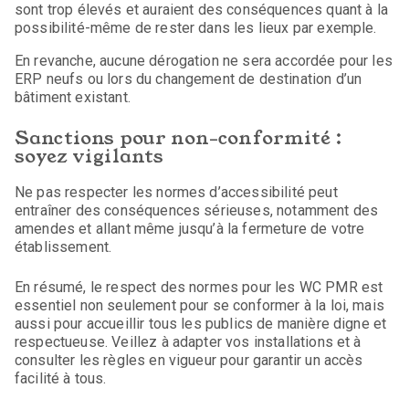
sont trop élevés et auraient des conséquences quant à la
possibilité-même de rester dans les lieux par exemple.
En revanche, aucune dérogation ne sera accordée pour les
ERP neufs ou lors du changement de destination d’un
bâtiment existant.
Sanctions pour non-conformité :
soyez vigilants
Ne pas respecter les normes d’accessibilité peut
entraîner des conséquences sérieuses, notamment des
amendes et allant même jusqu’à la fermeture de votre
établissement.
En résumé, le respect des normes pour les WC PMR est
essentiel non seulement pour se conformer à la loi, mais
aussi pour accueillir tous les publics de manière digne et
respectueuse. Veillez à adapter vos installations et à
consulter les règles en vigueur pour garantir un accès
facilité à tous.