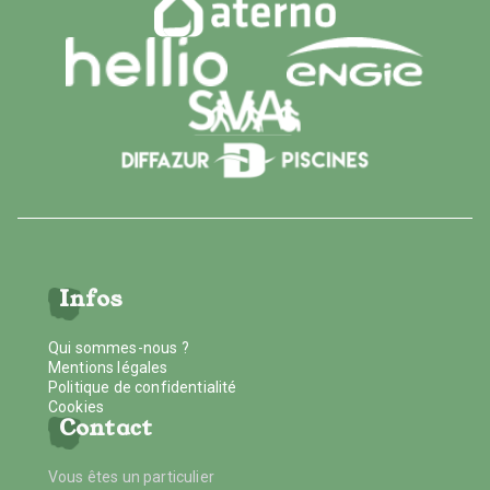
Infos
Qui sommes-nous ?
Mentions légales
Politique de confidentialité
Cookies
Contact
Vous êtes un particulier