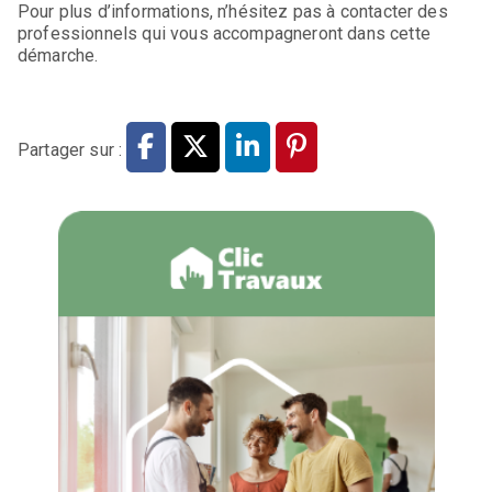
Pour plus d’informations, n’hésitez pas à contacter des
professionnels qui vous accompagneront dans cette
démarche.
Partager sur :