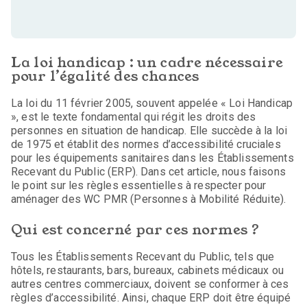
La loi handicap : un cadre nécessaire
pour l’égalité des chances
La loi du 11 février 2005, souvent appelée « Loi Handicap
», est le texte fondamental qui régit les droits des
personnes en situation de handicap. Elle succède à la loi
de 1975 et établit des normes d’accessibilité cruciales
pour les équipements sanitaires dans les Établissements
Recevant du Public (ERP). Dans cet article, nous faisons
le point sur les règles essentielles à respecter pour
aménager des WC PMR (Personnes à Mobilité Réduite).
Qui est concerné par ces normes ?
Tous les Établissements Recevant du Public, tels que
hôtels, restaurants, bars, bureaux, cabinets médicaux ou
autres centres commerciaux, doivent se conformer à ces
règles d’accessibilité. Ainsi, chaque ERP doit être équipé