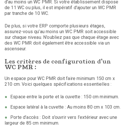
d’au moins un WC PMR. Si votre établissement dispose
de 11 WC ou plus, il est impératif d’ajouter un WC PMR
par tranche de 10 WC.
De plus, si votre ERP comporte plusieurs étages,
assurez-vous qu’au moins un WC PMR soit accessible
sur chaque niveau. N’oubliez pas que chaque étage avec
des WC PMR doit également être accessible via un
ascenseur.
Les critères de configuration d’un
WC PMR :
Un espace pour WC PMR doit faire minimum 150 cm x
210 cm. Voici quelques spécifications essentielles :
Espace entre la porte et la cuvette : 150 cm minimum.
Espace latéral à la cuvette : Au moins 80 cm x 103 cm.
Porte d’accès : Doit s’ouvrir vers l’extérieur avec une
largeur de 85 cm minimum.