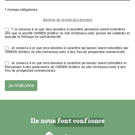
* champs obligatoires
politique de gestion des données
* Je consens à ce que mes données à caractère personnel soient collectées
afin que la société ONSSEN (éditeur du site clictravaux.com) puisse me contacter et
accepte la Politique de confidentialité.
Je consens à ce que mes données à caractère personnel soient collectées par
ONSSEN (éditeur du site clictravaux.com) à des fins de prospection commerciale.
Je consens à ce que mes données à caractère personnel soient collectées et
transmises à des partenaires de ONSSEN (éditeur du site clictravaux.com) à des
fins de prospection commerciales.
Je m'abonne
Ils nous font confiance