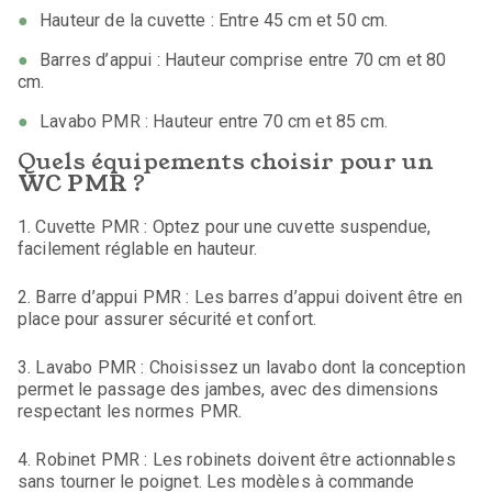
Hauteur de la cuvette : Entre 45 cm et 50 cm.
Barres d’appui : Hauteur comprise entre 70 cm et 80
cm.
Lavabo PMR : Hauteur entre 70 cm et 85 cm.
Quels équipements choisir pour un
WC PMR ?
1. Cuvette PMR : Optez pour une cuvette suspendue,
facilement réglable en hauteur.
2. Barre d’appui PMR : Les barres d’appui doivent être en
place pour assurer sécurité et confort.
3. Lavabo PMR : Choisissez un lavabo dont la conception
permet le passage des jambes, avec des dimensions
respectant les normes PMR.
4. Robinet PMR : Les robinets doivent être actionnables
sans tourner le poignet. Les modèles à commande