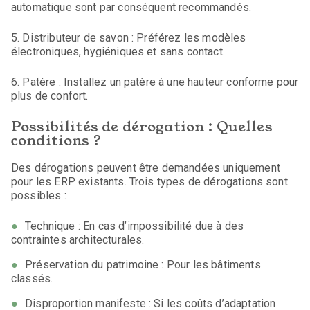
automatique sont par conséquent recommandés.
5. Distributeur de savon : Préférez les modèles
électroniques, hygiéniques et sans contact.
6. Patère : Installez un patère à une hauteur conforme pour
plus de confort.
Possibilités de dérogation : Quelles
conditions ?
Des dérogations peuvent être demandées uniquement
pour les ERP existants. Trois types de dérogations sont
possibles :
Technique : En cas d’impossibilité due à des
contraintes architecturales.
Préservation du patrimoine : Pour les bâtiments
classés.
Disproportion manifeste : Si les coûts d’adaptation