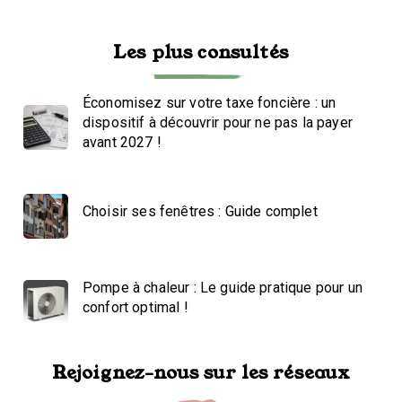
Les plus consultés
Économisez sur votre taxe foncière : un
dispositif à découvrir pour ne pas la payer
avant 2027 !
Choisir ses fenêtres : Guide complet
Pompe à chaleur : Le guide pratique pour un
confort optimal !
Rejoignez-nous sur les réseaux