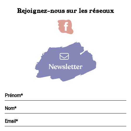
Rejoignez-nous sur les réseaux