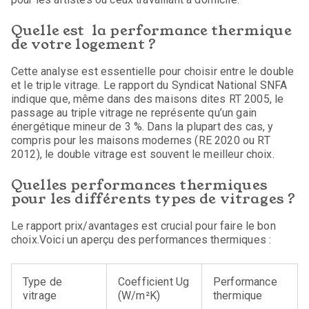
Quelle est la performance thermique
de votre logement ?
Cette analyse est essentielle pour choisir entre le double
et le triple vitrage. Le rapport du Syndicat National SNFA
indique que, même dans des maisons dites RT 2005, le
passage au triple vitrage ne représente qu’un gain
énergétique mineur de 3 %. Dans la plupart des cas, y
compris pour les maisons modernes (RE 2020 ou RT
2012), le double vitrage est souvent le meilleur choix.
Quelles performances thermiques
pour les différents types de vitrages ?
Le rapport prix/avantages est crucial pour faire le bon
choix.Voici un aperçu des performances thermiques :
Type de
Coefficient Ug
Performance
vitrage
(W/m²K)
thermique