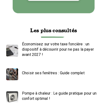
Les plus consultés
Économisez sur votre taxe foncière : un
dispositif à découvrir pour ne pas la payer
avant 2027 !
Choisir ses fenêtres : Guide complet
Pompe à chaleur : Le guide pratique pour un
confort optimal !