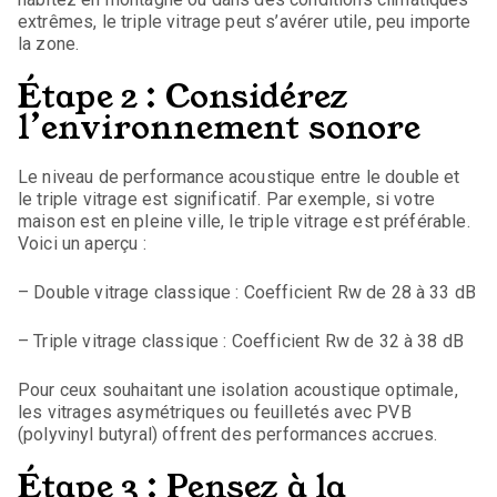
extrêmes, le triple vitrage peut s’avérer utile, peu importe
la zone.
Étape 2 : Considérez
l’environnement sonore
Le niveau de performance acoustique entre le double et
le triple vitrage est significatif. Par exemple, si votre
maison est en pleine ville, le triple vitrage est préférable.
Voici un aperçu :
– Double vitrage classique : Coefficient Rw de 28 à 33 dB
– Triple vitrage classique : Coefficient Rw de 32 à 38 dB
Pour ceux souhaitant une isolation acoustique optimale,
les vitrages asymétriques ou feuilletés avec PVB
(polyvinyl butyral) offrent des performances accrues.
Étape 3 : Pensez à la