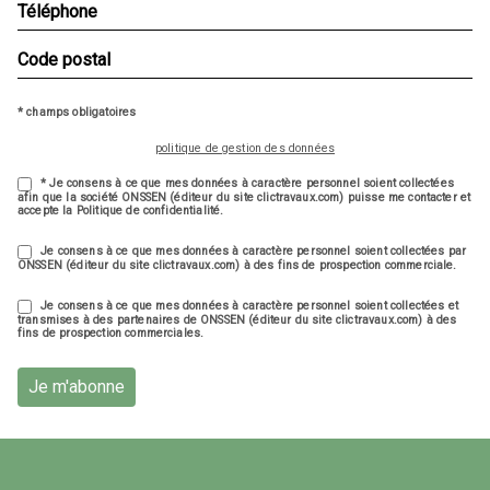
* champs obligatoires
politique de gestion des données
* Je consens à ce que mes données à caractère personnel soient collectées
afin que la société ONSSEN (éditeur du site clictravaux.com) puisse me contacter et
accepte la Politique de confidentialité.
Je consens à ce que mes données à caractère personnel soient collectées par
ONSSEN (éditeur du site clictravaux.com) à des fins de prospection commerciale.
Je consens à ce que mes données à caractère personnel soient collectées et
transmises à des partenaires de ONSSEN (éditeur du site clictravaux.com) à des
fins de prospection commerciales.
Je m'abonne