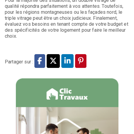
Pour la majorité des situations, un double vitrage de
qualité répondra parfaitement à vos attentes. Toutefois,
pour les régions montagneuses ou les façades nord, le
triple vitrage peut être un choix judicieux. Finalement,
évaluez vos besoins en tenant compte de votre budget et
des spécificités de votre logement pour faire le meilleur
choix.
Partager sur :