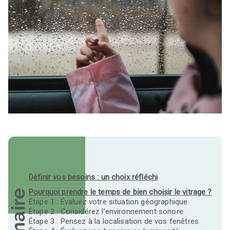
Définir vos besoins : un choix réfléchi
Pourquoi prendre le temps de bien choisir le vitrage ?
Étape 1 : Évaluez votre situation géographique
Étape 2 : Considérez l’environnement sonore
Étape 3 : Pensez à la localisation de vos fenêtres