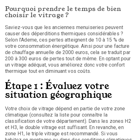
Pourquoi prendre le temps de bien
choisir le vitrage ?
Saviez-vous que les anciennes menuiseries peuvent
causer des déperditions thermiques considérables ?
Selon l’Ademe, ces pertes atteignent de 10 à 15 % de
votre consommation énergétique. Ainsi pour une facture
de chauffage annuelle de 2000 euros, cela se traduit par
200 à 300 euros de pertes tout de même. En optant pour
un vitrage adéquat, vous améliorez donc votre confort
thermique tout en diminuant vos coûts.
Étape 1 : Évaluez votre
situation géographique
Votre choix de vitrage dépend en partie de votre zone
climatique (consultez la liste pour connaître la
classification de votre département). Dans les zones H2
et H3, le double vitrage est suffisant. En revanche, en
zone H1, le triple vitrage est recommandé. Si vous
habitez en montagne ou dans des conditions climatiques