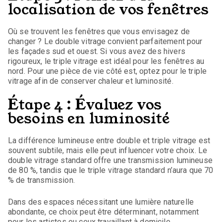
localisation de vos fenêtres
Où se trouvent les fenêtres que vous envisagez de
changer ? Le double vitrage convient parfaitement pour
les façades sud et ouest. Si vous avez des hivers
rigoureux, le triple vitrage est idéal pour les fenêtres au
nord. Pour une pièce de vie côté est, optez pour le triple
vitrage afin de conserver chaleur et luminosité.
Étape 4 : Évaluez vos
besoins en luminosité
La différence lumineuse entre double et triple vitrage est
souvent subtile, mais elle peut influencer votre choix. Le
double vitrage standard offre une transmission lumineuse
de 80 %, tandis que le triple vitrage standard n’aura que 70
% de transmission.
Dans des espaces nécessitant une lumière naturelle
abondante, ce choix peut être déterminant, notamment
pour les artistes ou ceux travaillant à domicile.