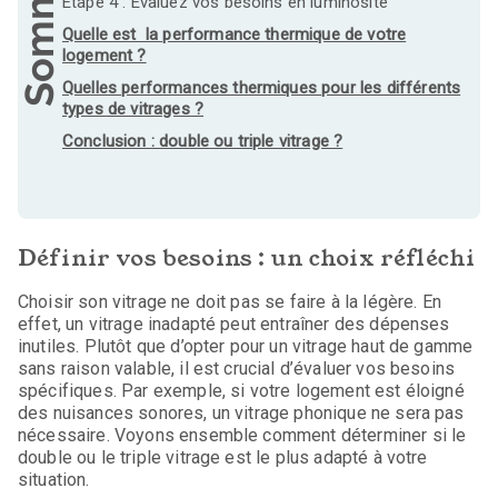
Sommaire
Étape 4 : Évaluez vos besoins en luminosité
Quelle est la performance thermique de votre
logement ?
Quelles performances thermiques pour les différents
types de vitrages ?
Conclusion : double ou triple vitrage ?
Définir vos besoins : un choix réfléchi
Choisir son vitrage ne doit pas se faire à la légère. En
effet, un vitrage inadapté peut entraîner des dépenses
inutiles. Plutôt que d’opter pour un vitrage haut de gamme
sans raison valable, il est crucial d’évaluer vos besoins
spécifiques. Par exemple, si votre logement est éloigné
des nuisances sonores, un vitrage phonique ne sera pas
nécessaire. Voyons ensemble comment déterminer si le
double ou le triple vitrage est le plus adapté à votre
situation.