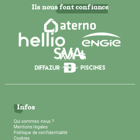
Ils nous font confiance
Infos
Qui sommes-nous ?
Mentions légales
Politique de confidentialité
Cookies