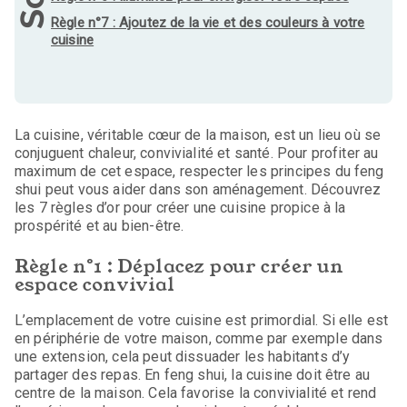
Règle n°7 : Ajoutez de la vie et des couleurs à votre
cuisine
La cuisine, véritable cœur de la maison, est un lieu où se
conjuguent chaleur, convivialité et santé. Pour profiter au
maximum de cet espace, respecter les principes du feng
shui peut vous aider dans son aménagement. Découvrez
les 7 règles d’or pour créer une cuisine propice à la
prospérité et au bien-être.
Règle n°1 : Déplacez pour créer un
espace convivial
L’emplacement de votre cuisine est primordial. Si elle est
en périphérie de votre maison, comme par exemple dans
une extension, cela peut dissuader les habitants d’y
partager des repas. En feng shui, la cuisine doit être au
centre de la maison. Cela favorise la convivialité et rend