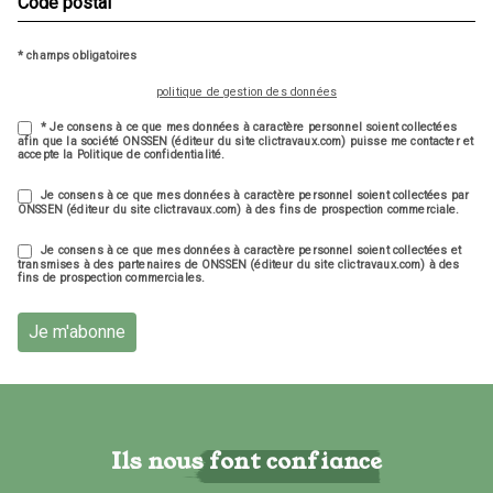
* champs obligatoires
politique de gestion des données
* Je consens à ce que mes données à caractère personnel soient collectées
afin que la société ONSSEN (éditeur du site clictravaux.com) puisse me contacter et
accepte la Politique de confidentialité.
Je consens à ce que mes données à caractère personnel soient collectées par
ONSSEN (éditeur du site clictravaux.com) à des fins de prospection commerciale.
Je consens à ce que mes données à caractère personnel soient collectées et
transmises à des partenaires de ONSSEN (éditeur du site clictravaux.com) à des
fins de prospection commerciales.
Je m'abonne
Ils nous font confiance