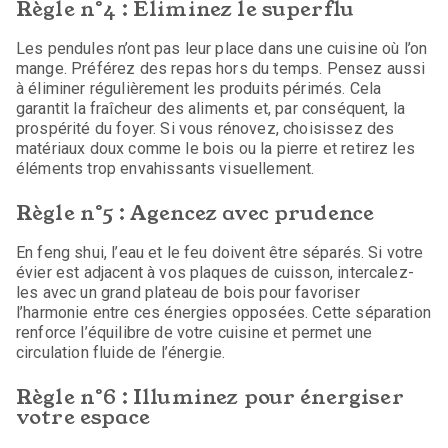
Règle n°4 : Éliminez le superflu
Les pendules n’ont pas leur place dans une cuisine où l’on
mange. Préférez des repas hors du temps. Pensez aussi
à éliminer régulièrement les produits périmés. Cela
garantit la fraîcheur des aliments et, par conséquent, la
prospérité du foyer. Si vous rénovez, choisissez des
matériaux doux comme le bois ou la pierre et retirez les
éléments trop envahissants visuellement.
Règle n°5 : Agencez avec prudence
En feng shui, l’eau et le feu doivent être séparés. Si votre
évier est adjacent à vos plaques de cuisson, intercalez-
les avec un grand plateau de bois pour favoriser
l’harmonie entre ces énergies opposées. Cette séparation
renforce l’équilibre de votre cuisine et permet une
circulation fluide de l’énergie.
Règle n°6 : Illuminez pour énergiser
votre espace