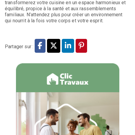
transformerez votre cuisine en un espace harmonieux et
équilibré, propice à la santé et aux rassemblements
familiaux. N’attendez plus pour créer un environnement
qui nourrit à la fois votre corps et votre esprit.
Partager sur :