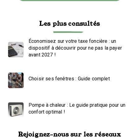
Les plus consultés
Économisez sur votre taxe foncière : un
dispositif à découvrir pour ne pas la payer
avant 2027 !
Choisir ses fenêtres : Guide complet
Pompe à chaleur : Le guide pratique pour un
confort optimal !
Rejoignez-nous sur les réseaux