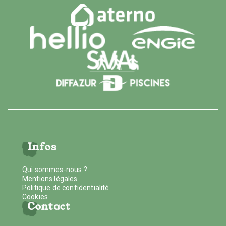
Infos
Qui sommes-nous ?
Mentions légales
Politique de confidentialité
Cookies
Contact