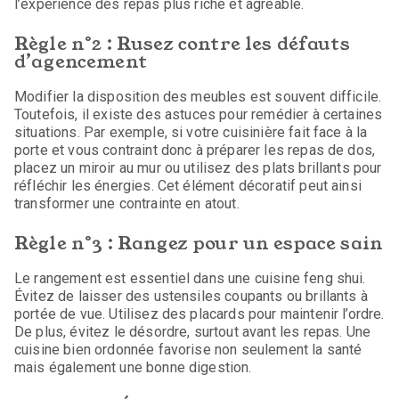
l’expérience des repas plus riche et agréable.
Règle n°2 : Rusez contre les défauts
d’agencement
Modifier la disposition des meubles est souvent difficile.
Toutefois, il existe des astuces pour remédier à certaines
situations. Par exemple, si votre cuisinière fait face à la
porte et vous contraint donc à préparer les repas de dos,
placez un miroir au mur ou utilisez des plats brillants pour
réfléchir les énergies. Cet élément décoratif peut ainsi
transformer une contrainte en atout.
Règle n°3 : Rangez pour un espace sain
Le rangement est essentiel dans une cuisine feng shui.
Évitez de laisser des ustensiles coupants ou brillants à
portée de vue. Utilisez des placards pour maintenir l’ordre.
De plus, évitez le désordre, surtout avant les repas. Une
cuisine bien ordonnée favorise non seulement la santé
mais également une bonne digestion.