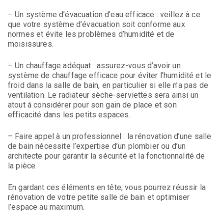
– Un système d’évacuation d’eau efficace : veillez à ce
que votre système d’évacuation soit conforme aux
normes et évite les problèmes d’humidité et de
moisissures.
– Un chauffage adéquat : assurez-vous d’avoir un
système de chauffage efficace pour éviter l’humidité et le
froid dans la salle de bain, en particulier si elle n’a pas de
ventilation. Le radiateur sèche-serviettes sera ainsi un
atout à considérer pour son gain de place et son
efficacité dans les petits espaces.
– Faire appel à un professionnel : la rénovation d’une salle
de bain nécessite l’expertise d’un plombier ou d’un
architecte pour garantir la sécurité et la fonctionnalité de
la pièce.
En gardant ces éléments en tête, vous pourrez réussir la
rénovation de votre petite salle de bain et optimiser
l’espace au maximum.