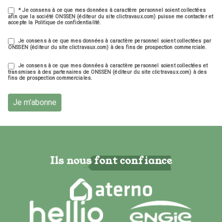
* Je consens à ce que mes données à caractère personnel soient collectées
afin que la société ONSSEN (éditeur du site clictravaux.com) puisse me contacter et
accepte la Politique de confidentialité.
Je consens à ce que mes données à caractère personnel soient collectées par
ONSSEN (éditeur du site clictravaux.com) à des fins de prospection commerciale.
Je consens à ce que mes données à caractère personnel soient collectées et
transmises à des partenaires de ONSSEN (éditeur du site clictravaux.com) à des
fins de prospection commerciales.
Je m'abonne
Ils nous font confiance