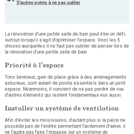
D’autres points à ne pas oublier
La rénovation d’une petite salle de bain peut être un défi,
surtout lorsqu’il s’agit d’optimiser l’espace. Voici les 5
choses auxquelles il ne faut pas oublier de penser lors de
la rénovation d’une petite salle de bain.
Priorité à l’espace
Tons lumineux, gain de place grâce à des aménagements
astucieux, sont autant de points essentiels dans un petit
espace. Néanmoins, il convient de ne pas perdre de vue
d’autres éléments qui restent fondamentaux eux aussi.
Installer un système de ventilation
Afin d’éviter les moisissures, d’autant plus si la pièce ne
possède pas de fenêtre permettant facilement d’aérer, il
ne faudra pas faire l’impasse sur un système de