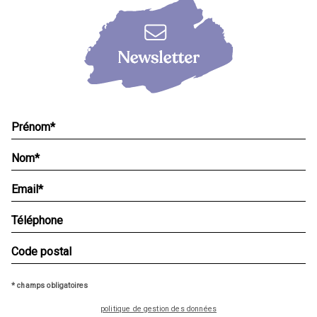
* champs obligatoires
politique de gestion des données