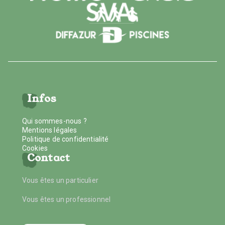
Infos
Qui sommes-nous ?
Mentions légales
Politique de confidentialité
Cookies
Contact
Vous êtes un particulier
Vous êtes un professionnel