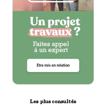
Les plus consultés