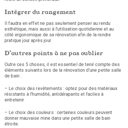
Intégrer du rangement
Il faudra en effet ne pas seulement penser au rendu
esthétique, mais aussi à l’utilisation quotidienne et au
côté ergonomique de sa rénovation afin de la rendre
pratique jour après jour.
D’autres points à ne pas oublier
Outre ces 5 choses, il est essentiel de tenir compte des
éléments suivants lors de la rénovation d’une petite salle
de bain :
– Le choix des revêtements : optez pour des matériaux
résistants à l’humidité, antidérapants et faciles à
entretenir.
– Le choix des couleurs : certaines couleurs peuvent
donner mauvaise mine dans une petite salle de bain
étroite.