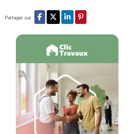
Partager sur :