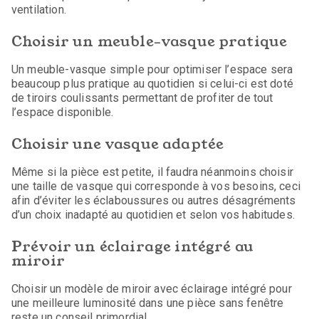
ventilation.
Choisir un meuble-vasque pratique
Un meuble-vasque simple pour optimiser l’espace sera
beaucoup plus pratique au quotidien si celui-ci est doté
de tiroirs coulissants permettant de profiter de tout
l’espace disponible.
Choisir une vasque adaptée
Même si la pièce est petite, il faudra néanmoins choisir
une taille de vasque qui corresponde à vos besoins, ceci
afin d’éviter les éclaboussures ou autres désagréments
d’un choix inadapté au quotidien et selon vos habitudes.
Prévoir un éclairage intégré au
miroir
Choisir un modèle de miroir avec éclairage intégré pour
une meilleure luminosité dans une pièce sans fenêtre
reste un conseil primordial.