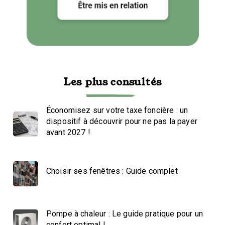
Les plus consultés
Économisez sur votre taxe foncière : un
dispositif à découvrir pour ne pas la payer
avant 2027 !
Choisir ses fenêtres : Guide complet
Pompe à chaleur : Le guide pratique pour un
confort optimal !