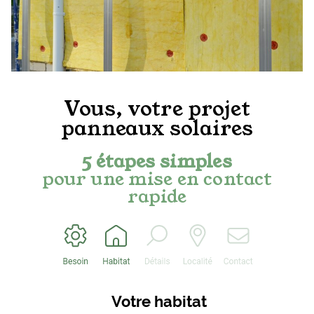
Vous, votre projet
panneaux solaires
5 étapes simples
pour une mise en contact
rapide
Votre habitat