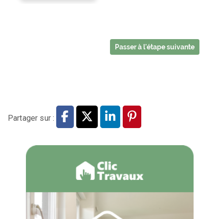
Partager sur :