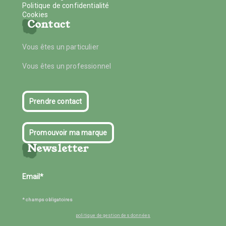
Politique de confidentialité
Cookies
Contact
Vous êtes un particulier
Vous êtes un professionnel
Prendre contact
Promouvoir ma marque
Newsletter
* champs obligatoires
politique de gestion des données