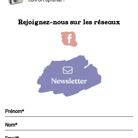
Rejoignez-nous sur les réseaux