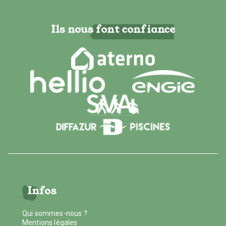
Ils nous font confiance
Infos
Qui sommes-nous ?
Mentions légales