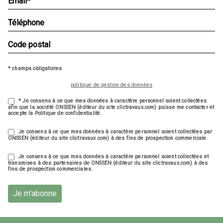
* champs obligatoires
politique de gestion des données
* Je consens à ce que mes données à caractère personnel soient collectées
afin que la société ONSSEN (éditeur du site clictravaux.com) puisse me contacter et
accepte la Politique de confidentialité.
Je consens à ce que mes données à caractère personnel soient collectées par
ONSSEN (éditeur du site clictravaux.com) à des fins de prospection commerciale.
Je consens à ce que mes données à caractère personnel soient collectées et
transmises à des partenaires de ONSSEN (éditeur du site clictravaux.com) à des
fins de prospection commerciales.
Je m'abonne