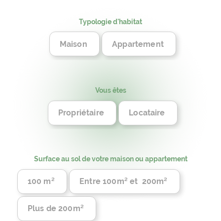
Typologie d'habitat
Maison
Appartement
Vous êtes
Propriétaire
Locataire
Surface au sol de votre maison ou appartement
100 m²
Entre 100m² et 200m²
Plus de 200m²