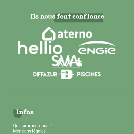
Ils nous font confiance
Infos
Qui sommes-nous ?
Mentions légales