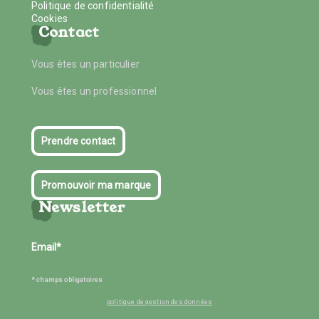
Politique de confidentialité
Cookies
Contact
Vous êtes un particulier
Vous êtes un professionnel
Prendre contact
Promouvoir ma marque
Newsletter
* champs obligatoires
politique de gestion des données