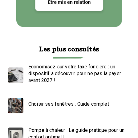
Les plus consultés
Économisez sur votre taxe foncière : un
dispositif à découvrir pour ne pas la payer
avant 2027 !
Choisir ses fenêtres : Guide complet
Pompe à chaleur : Le guide pratique pour un
confort optimal !