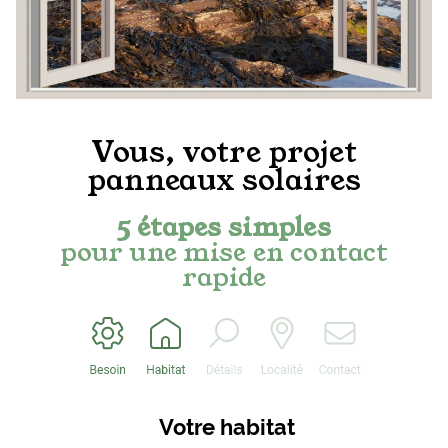
Vous, votre projet
panneaux solaires
5 étapes simples
pour une mise en contact
rapide
Votre habitat