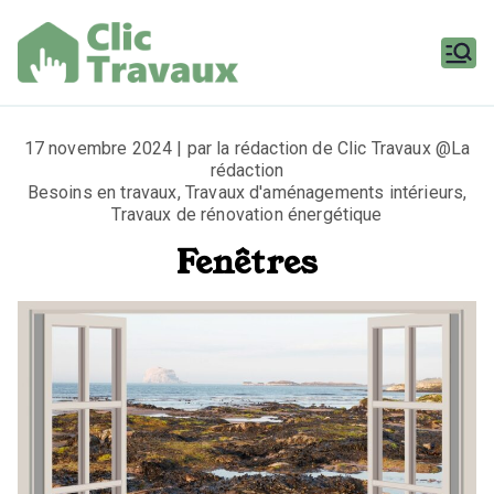
Aller
au
contenu
Clic
Travaux
17 novembre 2024 | par la rédaction de Clic Travaux @La
rédaction
Besoins en travaux
,
Travaux d'aménagements intérieurs
,
Travaux de rénovation énergétique
Fenêtres