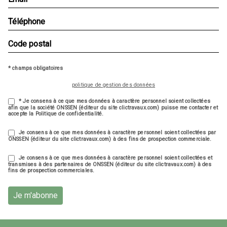
* champs obligatoires
politique de gestion des données
* Je consens à ce que mes données à caractère personnel soient collectées
afin que la société ONSSEN (éditeur du site clictravaux.com) puisse me contacter et
accepte la Politique de confidentialité.
Je consens à ce que mes données à caractère personnel soient collectées par
ONSSEN (éditeur du site clictravaux.com) à des fins de prospection commerciale.
Je consens à ce que mes données à caractère personnel soient collectées et
transmises à des partenaires de ONSSEN (éditeur du site clictravaux.com) à des
fins de prospection commerciales.
Je m'abonne