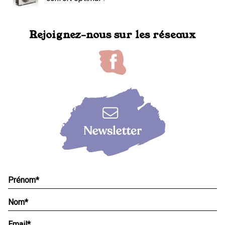
Rejoignez-nous sur les réseaux