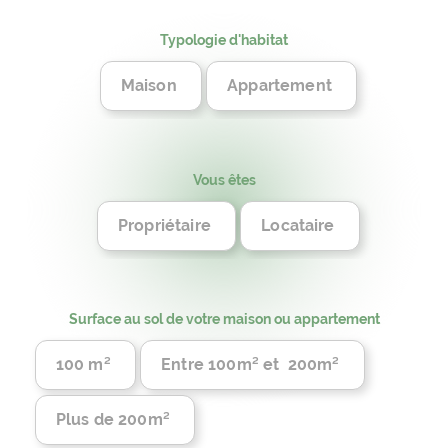
Typologie d'habitat
Maison
Appartement
Vous êtes
Propriétaire
Locataire
Surface au sol de votre maison ou appartement
100 m²
Entre 100m² et 200m²
Plus de 200m²