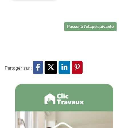
Partager sur :