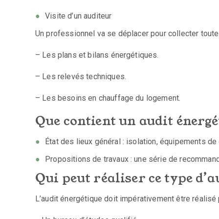
Visite d’un auditeur
Un professionnel va se déplacer pour collecter toutes
– Les plans et bilans énergétiques.
– Les relevés techniques.
– Les besoins en chauffage du logement.
Que contient un audit énergé
État des lieux général : isolation, équipements de 
Propositions de travaux : une série de recommand
Qui peut réaliser ce type d’a
L’audit énergétique doit impérativement être réalisé p