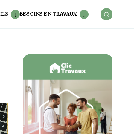
ILS
BESOINS EN TRAVAUX