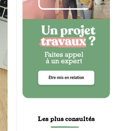
Les plus consultés