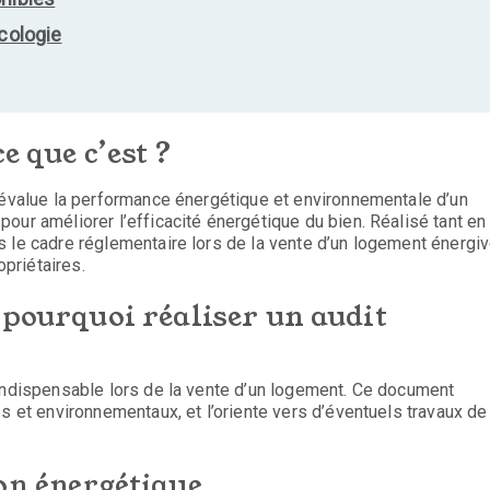
écologie
e que c’est ?
i évalue la performance énergétique et environnementale d’un
our améliorer l’efficacité énergétique du bien. Réalisé tant en
 le cadre réglementaire lors de la vente d’un logement énergiv
opriétaires.
 pourquoi réaliser un audit
 indispensable lors de la vente d’un logement. Ce document
s et environnementaux, et l’oriente vers d’éventuels travaux de
on énergétique