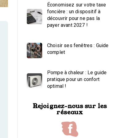
Économisez sur votre taxe
foncière : un dispositif à
découvrir pour ne pas la
payer avant 2027 !
Choisir ses fenêtres : Guide
complet
Pompe à chaleur : Le guide
pratique pour un confort
optimal !
Rejoignez-nous sur les
réseaux