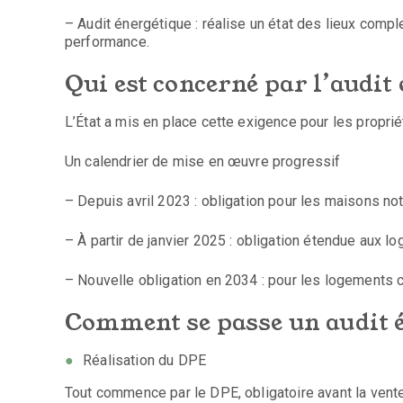
– Audit énergétique : réalise un état des lieux compl
performance.
Qui est concerné par l’audit
L’État a mis en place cette exigence pour les propr
Un calendrier de mise en œuvre progressif
– Depuis avril 2023 : obligation pour les maisons no
– À partir de janvier 2025 : obligation étendue aux l
– Nouvelle obligation en 2034 : pour les logements 
Comment se passe un audit é
Réalisation du DPE
Tout commence par le DPE, obligatoire avant la vente