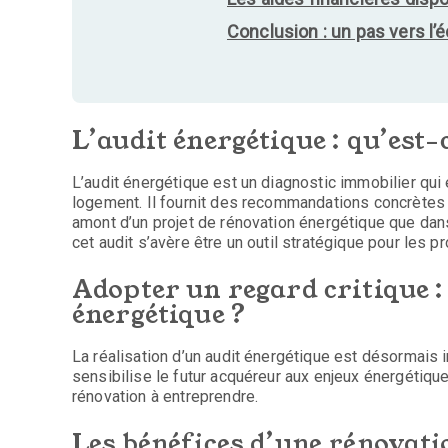
Conclusion : un pas vers l’
L’audit énergétique : qu’est-c
L’audit énergétique est un diagnostic immobilier qu
logement. Il fournit des recommandations concrètes p
amont d’un projet de rénovation énergétique que dans
cet audit s’avère être un outil stratégique pour les pr
Adopter un regard critique :
énergétique ?
La réalisation d’un audit énergétique est désormais
sensibilise le futur acquéreur aux enjeux énergétique
rénovation à entreprendre.
Les bénéfices d’une rénovati