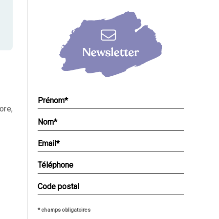
ore,
* champs obligatoires