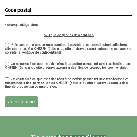
* champs obligatoires
politique de gestion des données
* Je consens à ce que mes données à caractère personnel soient collectées
afin que la société ONSSEN (éditeur du site clictravaux.com) puisse me contacter et
accepte la Politique de confidentialité.
Je consens à ce que mes données à caractère personnel soient collectées par
ONSSEN (éditeur du site clictravaux.com) à des fins de prospection commerciale.
Je consens à ce que mes données à caractère personnel soient collectées et
transmises à des partenaires de ONSSEN (éditeur du site clictravaux.com) à des
fins de prospection commerciales.
Je m'abonne