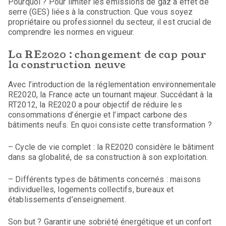
Pourquoi ? Pour limiter les émissions de gaz à effet de
serre (GES) liées à la construction. Que vous soyez
propriétaire ou professionnel du secteur, il est crucial de
comprendre les normes en vigueur.
La RE2020 : changement de cap pour
la construction neuve
Avec l’introduction de la réglementation environnementale
RE2020, la France acte un tournant majeur. Succédant à la
RT2012, la RE2020 a pour objectif de réduire les
consommations d’énergie et l’impact carbone des
bâtiments neufs. En quoi consiste cette transformation ?
– Cycle de vie complet : la RE2020 considère le bâtiment
dans sa globalité, de sa construction à son exploitation.
– Différents types de bâtiments concernés : maisons
individuelles, logements collectifs, bureaux et
établissements d’enseignement.
Son but ? Garantir une sobriété énergétique et un confort