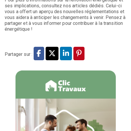
ses implications, consultez nos articles dédiés. Celui-ci
vous a offert un aperçu des nouvelles réglementations et
vous aidera à anticiper les changements à venir. Pensez à
partager et à vous informer pour contribuer à la transition
énergétique !
Partager sur :