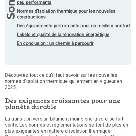
peu performants
Normes d’isolation thermique pour les nouvelles
constructions
Des équipements performants pour un meilleur confort
Labels et qualité de la rénovation énergétique
En conclusion : un chemin à parcourir
Découvrez tout ce qu’il faut savoir sur les nouvelles
normes d’isolation thermique qui entrent en vigueur en
2025.
Des exigences croissantes pour une
planète durable
La transition vers un bâtiment moins énergivore se fait
sentir. Les normes et réglementations se font de plus en
plus exigeantes en matière d’isolation thermique.