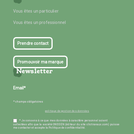
Vous êtes un particulier
Vous êtes un professionnel
Prendre contact
Promouvoir ma marque
Newsletter
* champs obligatoires
politique de gestion des données
* Je consens à ce que mes données à caractère personnel soient
collectées afin que la société ONSSEN (éditeur du site clictravaux.com) puisse
me contacter et accepte la Politique de confidentialité.