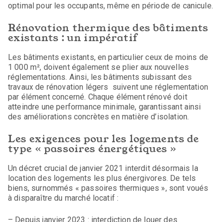
optimal pour les occupants, même en période de canicule.
Rénovation thermique des bâtiments
existants : un impératif
Les bâtiments existants, en particulier ceux de moins de
1 000 m², doivent également se plier aux nouvelles
réglementations. Ainsi, les bâtiments subissant des
travaux de rénovation légers suivent une réglementation
par élément concerné. Chaque élément rénové doit
atteindre une performance minimale, garantissant ainsi
des améliorations concrètes en matière d’isolation.
Les exigences pour les logements de
type « passoires énergétiques »
Un décret crucial de janvier 2021 interdit désormais la
location des logements les plus énergivores. De tels
biens, surnommés « passoires thermiques », sont voués
à disparaître du marché locatif :
– Depuis janvier 2023 : interdiction de louer des