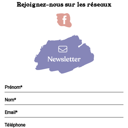
Rejoignez-nous sur les réseaux