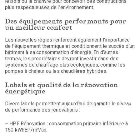
le bois ou le chanvre pour concevoir des constructions
plus respectueuses de l’environnement.
Des équipements performants pour
un meilleur confort
Les nouvelles règles renforcent également l’importance
de l’équipement thermique et conditionnent le succès d’un
bâtiment à sa consommation d’énergie. En d’autres
termes, les propriétaires devront investir dans des
systèmes de chauffage plus écologiques, comme les
pompes à chaleur ou les chaudières hybrides.
Labels et qualité de la rénovation
énergétique
Divers labels permettent aujourd’hui de garantir le niveau
de performance des rénovations :
– HPE Rénovation : consommation primaire inférieure à
150 kWhEP/m²/an.