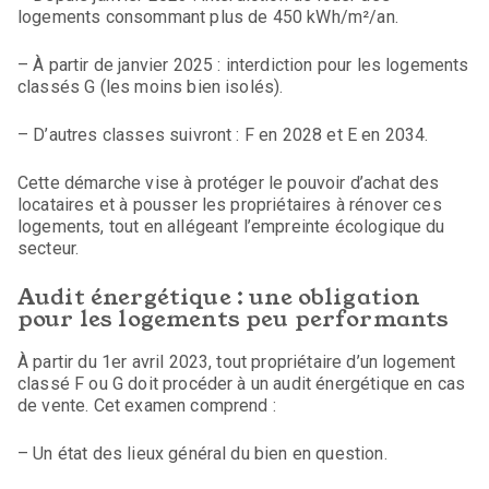
logements consommant plus de 450 kWh/m²/an.
– À partir de janvier 2025 : interdiction pour les logements
classés G (les moins bien isolés).
– D’autres classes suivront : F en 2028 et E en 2034.
Cette démarche vise à protéger le pouvoir d’achat des
locataires et à pousser les propriétaires à rénover ces
logements, tout en allégeant l’empreinte écologique du
secteur.
Audit énergétique : une obligation
pour les logements peu performants
À partir du 1er avril 2023, tout propriétaire d’un logement
classé F ou G doit procéder à un audit énergétique en cas
de vente. Cet examen comprend :
– Un état des lieux général du bien en question.