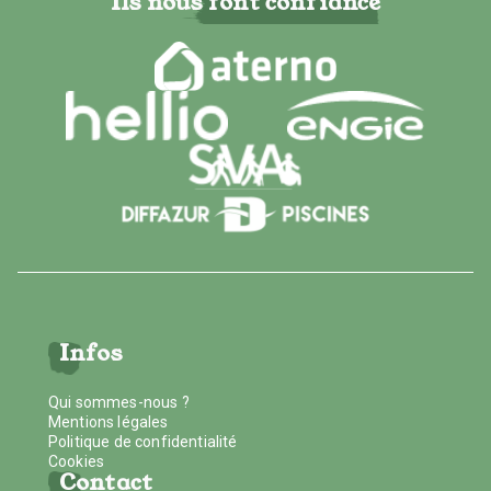
Ils nous font confiance
Infos
Qui sommes-nous ?
Mentions légales
Politique de confidentialité
Cookies
Contact