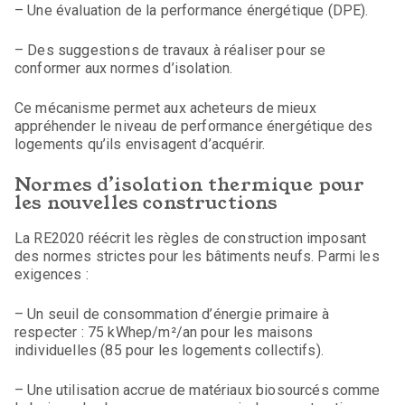
– Une évaluation de la performance énergétique (DPE).
– Des suggestions de travaux à réaliser pour se
conformer aux normes d’isolation.
Ce mécanisme permet aux acheteurs de mieux
appréhender le niveau de performance énergétique des
logements qu’ils envisagent d’acquérir.
Normes d’isolation thermique pour
les nouvelles constructions
La RE2020 réécrit les règles de construction imposant
des normes strictes pour les bâtiments neufs. Parmi les
exigences :
– Un seuil de consommation d’énergie primaire à
respecter : 75 kWhep/m²/an pour les maisons
individuelles (85 pour les logements collectifs).
– Une utilisation accrue de matériaux biosourcés comme