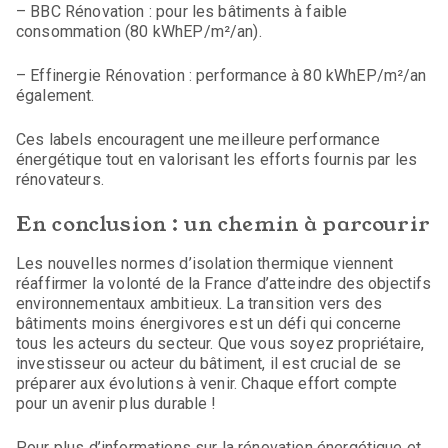
– BBC Rénovation : pour les bâtiments à faible
consommation (80 kWhEP/m²/an).
– Effinergie Rénovation : performance à 80 kWhEP/m²/an
également.
Ces labels encouragent une meilleure performance
énergétique tout en valorisant les efforts fournis par les
rénovateurs.
En conclusion : un chemin à parcourir
Les nouvelles normes d’isolation thermique viennent
réaffirmer la volonté de la France d’atteindre des objectifs
environnementaux ambitieux. La transition vers des
bâtiments moins énergivores est un défi qui concerne
tous les acteurs du secteur. Que vous soyez propriétaire,
investisseur ou acteur du bâtiment, il est crucial de se
préparer aux évolutions à venir. Chaque effort compte
pour un avenir plus durable !
Pour plus d’informations sur la rénovation énergétique et