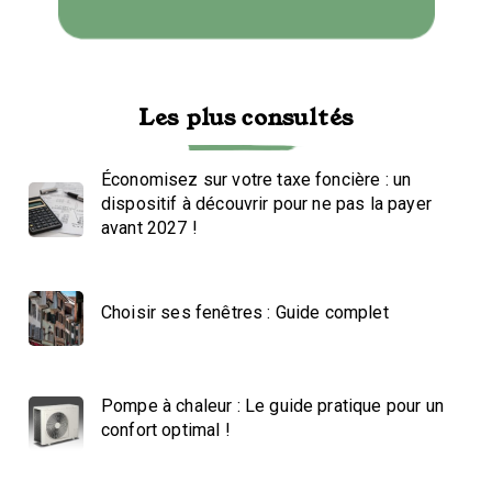
Les plus consultés
Économisez sur votre taxe foncière : un
dispositif à découvrir pour ne pas la payer
avant 2027 !
Choisir ses fenêtres : Guide complet
Pompe à chaleur : Le guide pratique pour un
confort optimal !