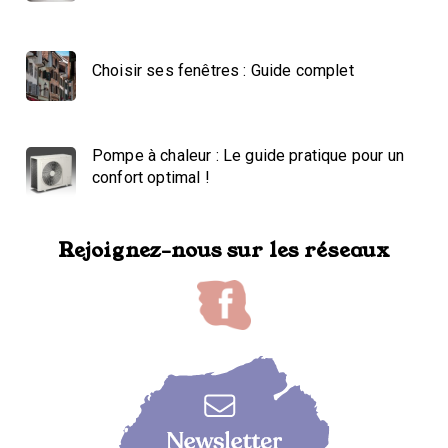
Choisir ses fenêtres : Guide complet
Pompe à chaleur : Le guide pratique pour un
confort optimal !
Rejoignez-nous sur les réseaux