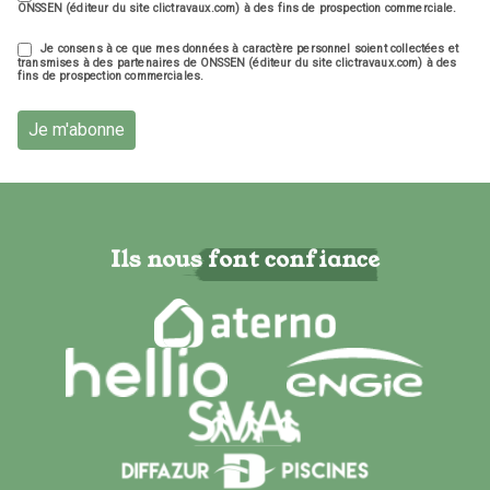
ONSSEN (éditeur du site clictravaux.com) à des fins de prospection commerciale.
Je consens à ce que mes données à caractère personnel soient collectées et
transmises à des partenaires de ONSSEN (éditeur du site clictravaux.com) à des
fins de prospection commerciales.
Je m'abonne
Ils nous font confiance