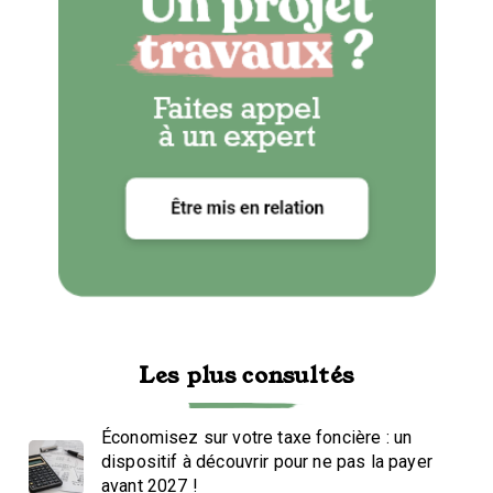
Les plus consultés
Économisez sur votre taxe foncière : un
dispositif à découvrir pour ne pas la payer
avant 2027 !