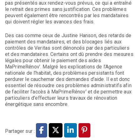
pas présentés aux rendez-vous prévus, ce qui a entraîné
le retrait des primes sans justification. Ces problèmes
peuvent également être rencontrés par les mandataires
qui doivent régler les avances des frais.
Des cas comme ceux de Justine Hanson, des retards de
paiement des mandataires, et des blocages liés aux
contrôles de Veritas sont dénoncés par des particuliers
et des mandataires. Certains ont dû prendre des mesures
légales pour obtenir le paiement des aides
MaPrimeRénov’. Malgré les explications de l’Agence
nationale de l’habitat, des problèmes persistants font
perdurer le cauchemar des demandes d’aide. Il est donc
essentiel de résoudre ces problèmes administratifs afin
de faciliter l’accès à MaPrimeRénov’ et de permettre aux
particuliers d’effectuer leurs travaux de rénovation
énergétique sans encombre.
Partager sur :