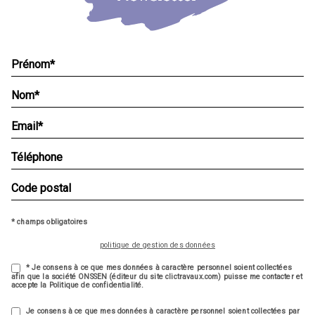
* champs obligatoires
politique de gestion des données
* Je consens à ce que mes données à caractère personnel soient collectées
afin que la société ONSSEN (éditeur du site clictravaux.com) puisse me contacter et
accepte la Politique de confidentialité.
Je consens à ce que mes données à caractère personnel soient collectées par