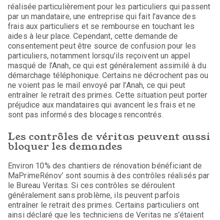
réalisée particulièrement pour les particuliers qui passent
par un mandataire, une entreprise qui fait l’avance des
frais aux particuliers et se rembourse en touchant les
aides à leur place. Cependant, cette demande de
consentement peut être source de confusion pour les
particuliers, notamment lorsqu’ils reçoivent un appel
masqué de l’Anah, ce qui est généralement assimilé à du
démarchage téléphonique. Certains ne décrochent pas ou
ne voient pas le mail envoyé par l’Anah, ce qui peut
entraîner le retrait des primes. Cette situation peut porter
préjudice aux mandataires qui avancent les frais et ne
sont pas informés des blocages rencontrés.
Les contrôles de véritas peuvent aussi
bloquer les demandes
Environ 10% des chantiers de rénovation bénéficiant de
MaPrimeRénov’ sont soumis à des contrôles réalisés par
le Bureau Veritas. Si ces contrôles se déroulent
généralement sans problème, ils peuvent parfois
entraîner le retrait des primes. Certains particuliers ont
ainsi déclaré que les techniciens de Veritas ne s’étaient