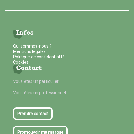
Infos
Qui sommes-nous ?
Mentions légales
Politique de confidentialité
Cookies
Contact
Vous êtes un particulier
Vous êtes un professionnel
Prendre contact
Promouvoir ma marque