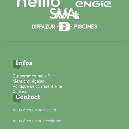
Infos
Qui sommes-nous ?
Mentions légales
Politique de confidentialité
Cookies
Contact
Vous êtes un particulier
Vous êtes un professionnel