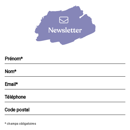
* champs obligatoires