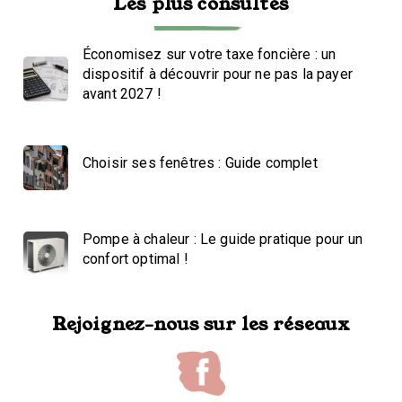
Les plus consultés
Économisez sur votre taxe foncière : un
dispositif à découvrir pour ne pas la payer
avant 2027 !
Choisir ses fenêtres : Guide complet
Pompe à chaleur : Le guide pratique pour un
confort optimal !
Rejoignez-nous sur les réseaux