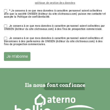
politique de gestion des données
* Je consens à ce que mes données à caractère personnel soient collectées
afin que la société ONSSEN (éditeur du site clictravaux.com) puisse me contacter et
accepte la Politique de confidentialité.
Je consens à ce que mes données à caractère personnel soient collectées par
ONSSEN (éditeur du site clictravaux.com) à des fins de prospection commerciale.
Je consens à ce que mes données à caractère personnel soient collectées et
transmises à des partenaires de ONSSEN (éditeur du site clictravaux.com) à des
fins de prospection commerciales.
Je m'abonne
Ils nous font confiance