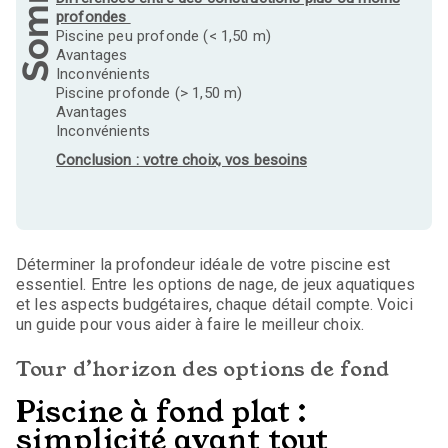
profondes
Piscine peu profonde (< 1,50 m)
Avantages
Inconvénients
Piscine profonde (> 1,50 m)
Avantages
Inconvénients
Conclusion : votre choix, vos besoins
Déterminer la profondeur idéale de votre piscine est
essentiel. Entre les options de nage, de jeux aquatiques
et les aspects budgétaires, chaque détail compte. Voici
un guide pour vous aider à faire le meilleur choix.
Tour d’horizon des options de fond
Piscine à fond plat :
simplicité avant tout