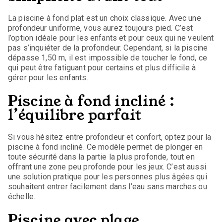
La piscine à fond plat est un choix classique. Avec une
profondeur uniforme, vous aurez toujours pied. C’est
l’option idéale pour les enfants et pour ceux qui ne veulent
pas s’inquiéter de la profondeur. Cependant, si la piscine
dépasse 1,50 m, il est impossible de toucher le fond, ce
qui peut être fatiguant pour certains et plus difficile à
gérer pour les enfants.
Piscine à fond incliné :
l’équilibre parfait
Si vous hésitez entre profondeur et confort, optez pour la
piscine à fond incliné. Ce modèle permet de plonger en
toute sécurité dans la partie la plus profonde, tout en
offrant une zone peu profonde pour les jeux. C’est aussi
une solution pratique pour les personnes plus âgées qui
souhaitent entrer facilement dans l’eau sans marches ou
échelle.
Piscine avec plage