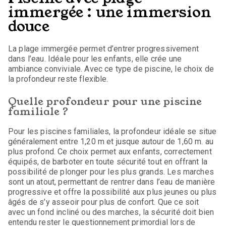
immergée : une immersion
douce
La plage immergée permet d’entrer progressivement
dans l’eau. Idéale pour les enfants, elle crée une
ambiance conviviale. Avec ce type de piscine, le choix de
la profondeur reste flexible.
Quelle profondeur pour une piscine
familiale ?
Pour les piscines familiales, la profondeur idéale se situe
généralement entre 1,20 m et jusque autour de 1,60 m. au
plus profond. Ce choix permet aux enfants, correctement
équipés, de barboter en toute sécurité tout en offrant la
possibilité de plonger pour les plus grands. Les marches
sont un atout, permettant de rentrer dans l’eau de manière
progressive et offre la possibilité aux plus jeunes ou plus
âgés de s’y asseoir pour plus de confort. Que ce soit
avec un fond incliné ou des marches, la sécurité doit bien
entendu rester le questionnement primordial lors de