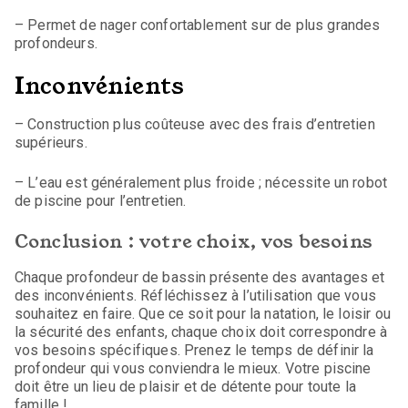
– Permet de nager confortablement sur de plus grandes
profondeurs.
Inconvénients
– Construction plus coûteuse avec des frais d’entretien
supérieurs.
– L’eau est généralement plus froide ; nécessite un robot
de piscine pour l’entretien.
Conclusion : votre choix, vos besoins
Chaque profondeur de bassin présente des avantages et
des inconvénients. Réfléchissez à l’utilisation que vous
souhaitez en faire. Que ce soit pour la natation, le loisir ou
la sécurité des enfants, chaque choix doit correspondre à
vos besoins spécifiques. Prenez le temps de définir la
profondeur qui vous conviendra le mieux. Votre piscine
doit être un lieu de plaisir et de détente pour toute la
famille !