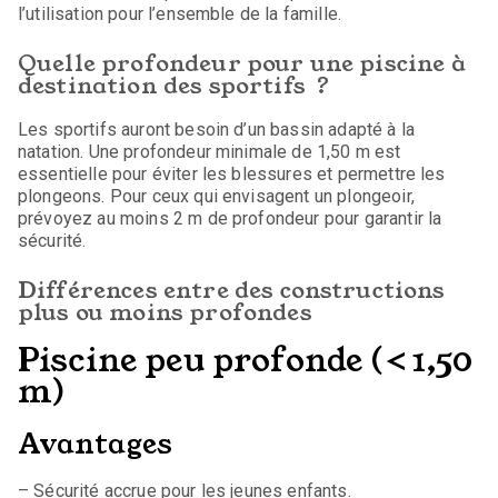
l’utilisation pour l’ensemble de la famille.
Quelle profondeur pour une piscine à
destination des sportifs ?
Les sportifs auront besoin d’un bassin adapté à la
natation. Une profondeur minimale de 1,50 m est
essentielle pour éviter les blessures et permettre les
plongeons. Pour ceux qui envisagent un plongeoir,
prévoyez au moins 2 m de profondeur pour garantir la
sécurité.
Différences entre des constructions
plus ou moins profondes
Piscine peu profonde (< 1,50
m)
Avantages
– Sécurité accrue pour les jeunes enfants.