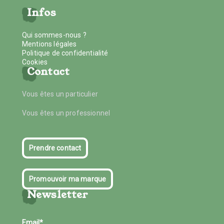
Infos
Qui sommes-nous ?
Mentions légales
Politique de confidentialité
Cookies
Contact
Vous êtes un particulier
Vous êtes un professionnel
Prendre contact
Promouvoir ma marque
Newsletter