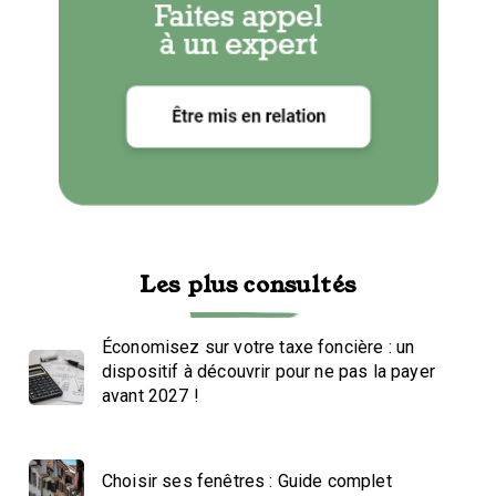
Les plus consultés
Économisez sur votre taxe foncière : un
dispositif à découvrir pour ne pas la payer
avant 2027 !
Choisir ses fenêtres : Guide complet