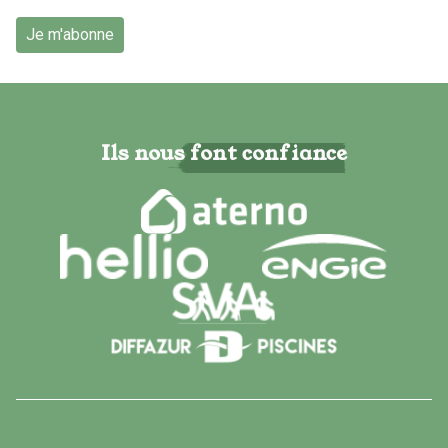
Je m'abonne
Ils nous font confiance