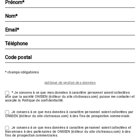
* champs obligatoires
politique de gestion des données
* Je consens à ce que mes données à caractère personnel soient collectées
afin que la société ONSSEN (éditeur du site clictravaux.com) puisse me contacter et
accepte la Politique de confidentialité.
Je consens à ce que mes données à caractère personnel soient collectées par
ONSSEN (éditeur du site clictravaux.com) à des fins de prospection commerciale.
Je consens à ce que mes données à caractère personnel soient collectées et
transmises à des partenaires de ONSSEN (éditeur du site clictravaux.com) à des
fins de prospection commerciales.