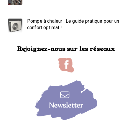
Pompe à chaleur : Le guide pratique pour un
confort optimal !
Rejoignez-nous sur les réseaux